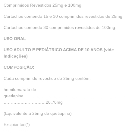
Comprimidos Revestidos 25mg e 100mg.
Cartuchos contendo 15 e 30 comprimidos revestidos de 25mg.
Cartuchos contendo 30 comprimidos revestidos de 100mg.
USO ORAL
USO ADULTO E PEDIÁTRICO ACIMA DE 10 ANOS (vide
Indicações)
COMPOSIÇÃO:
Cada comprimido revestido de 25mg contém:
hemifumarato de
quetiapina…………………………………………………………………
…………………………28,78mg
(Equivalente a 25mg de quetiapina)
Excipientes(*)
………………………………………………………………………………