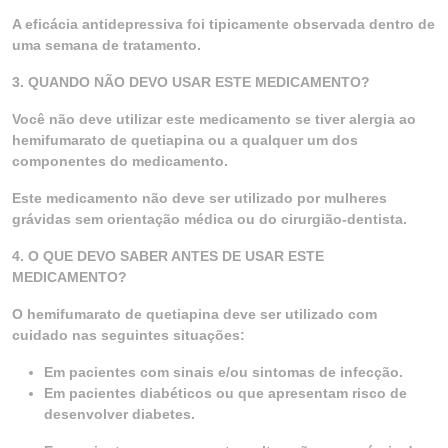
A eficácia antidepressiva foi tipicamente observada dentro de
uma semana de tratamento.
3. QUANDO NÃO DEVO USAR ESTE MEDICAMENTO?
Você não deve utilizar este medicamento se tiver alergia ao
hemifumarato de quetiapina ou a qualquer um dos
componentes do medicamento.
Este medicamento não deve ser utilizado por mulheres
grávidas sem orientação médica ou do cirurgião-dentista.
4. O QUE DEVO SABER ANTES DE USAR ESTE
MEDICAMENTO?
O hemifumarato de quetiapina deve ser utilizado com
cuidado nas seguintes situações:
Em pacientes com sinais e/ou sintomas de infecção.
Em pacientes diabéticos ou que apresentam risco de
desenvolver diabetes.