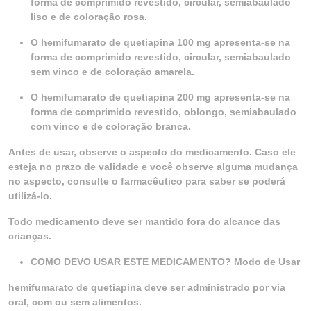
forma de comprimido revestido, circular, semiabaulado
liso e de coloração rosa.
O hemifumarato de quetiapina 100 mg apresenta-se na
forma de comprimido revestido, circular, semiabaulado
sem vinco e de coloração amarela.
O hemifumarato de quetiapina 200 mg apresenta-se na
forma de comprimido revestido, oblongo, semiabaulado
com vinco e de coloração branca.
Antes de usar, observe o aspecto do medicamento. Caso ele
esteja no prazo de validade e você observe alguma mudança
no aspecto, consulte o farmacêutico para saber se poderá
utilizá-lo.
Todo medicamento deve ser mantido fora do alcance das
crianças.
COMO DEVO USAR ESTE MEDICAMENTO? Modo de Usar
hemifumarato de quetiapina deve ser administrado por via
oral, com ou sem alimentos.