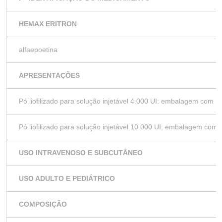
HEMAX ERITRON
alfaepoetina
APRESENTAÇÕES
Pó liofilizado para solução injetável 4.000 UI: embalagem com 1 
Pó liofilizado para solução injetável 10.000 UI: embalagem com 
USO INTRAVENOSO E SUBCUTÂNEO
USO ADULTO E PEDIÁTRICO
COMPOSIÇÃO