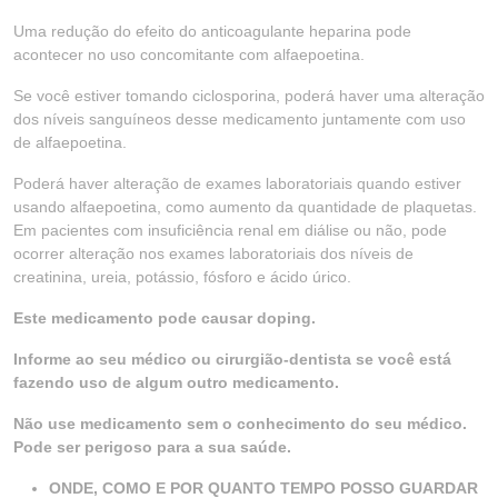
Uma redução do efeito do anticoagulante heparina pode
acontecer no uso concomitante com alfaepoetina.
Se você estiver tomando ciclosporina, poderá haver uma alteração
dos níveis sanguíneos desse medicamento juntamente com uso
de alfaepoetina.
Poderá haver alteração de exames laboratoriais quando estiver
usando alfaepoetina, como aumento da quantidade de plaquetas.
Em pacientes com insuficiência renal em diálise ou não, pode
ocorrer alteração nos exames laboratoriais dos níveis de
creatinina, ureia, potássio, fósforo e ácido úrico.
Este medicamento pode causar doping.
Informe ao seu médico ou cirurgião-dentista se você está
fazendo uso de algum outro medicamento.
Não use medicamento sem o conhecimento do seu médico.
Pode ser perigoso para a sua saúde.
ONDE, COMO E POR QUANTO TEMPO POSSO GUARDAR