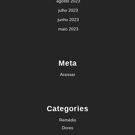
agosto 2023
julho 2023
junho 2023
maio 2023
Meta
Acessar
Categories
Remédio
Dores