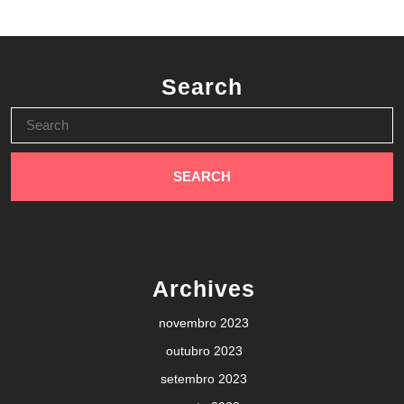
Search
Search
for:
Archives
novembro 2023
outubro 2023
setembro 2023