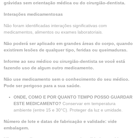
grávidas sem orientação médica ou do cirurgião-dentista.
Interações medicamentosas
Não foram identificadas interações significativas com
medicamentos, alimentos ou exames laboratoriais.
Não poderá ser aplicado em grandes áreas do corpo, quando
existirem lesões de qualquer tipo, feridas ou queimaduras.
Informe ao seu médico ou cirurgião-dentista se você está
fazendo uso de algum outro medicamento.
Não use medicamento sem o conhecimento do seu médico.
Pode ser perigoso para a sua saúde.
ONDE, COMO E POR QUANTO TEMPO POSSO GUARDAR
ESTE MEDICAMENTO?
Conservar em temperatura
ambiente (entre 15 e 30°C). Proteger da luz e umidade.
Número de lote e datas de fabricação e validade: vide
embalagem.