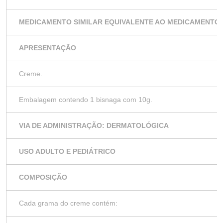
MEDICAMENTO SIMILAR EQUIVALENTE AO MEDICAMENTO 
APRESENTAÇÃO
Creme.
Embalagem contendo 1 bisnaga com 10g.
VIA DE ADMINISTRAÇÃO: DERMATOLÓGICA
USO ADULTO E PEDIÁTRICO
COMPOSIÇÃO
Cada grama do creme contém: