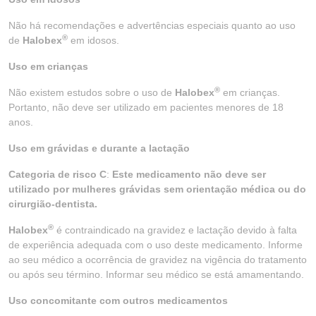
Não há recomendações e advertências especiais quanto ao uso
®
de
Halobex
em idosos.
Uso em crianças
®
Não existem estudos sobre o uso de
Halobex
em crianças.
Portanto, não deve ser utilizado em pacientes menores de 18
anos.
Uso em grávidas e durante a lactação
Categoria de risco C
:
Este medicamento não deve ser
utilizado por mulheres grávidas sem orientação médica ou do
cirurgião-dentista.
®
Halobex
é contraindicado na gravidez e lactação devido à falta
de experiência adequada com o uso deste medicamento. Informe
ao seu médico a ocorrência de gravidez na vigência do tratamento
ou após seu término. Informar seu médico se está amamentando.
Uso concomitante com outros medicamentos