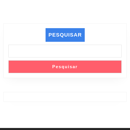
PESQUISAR
Pesquisar