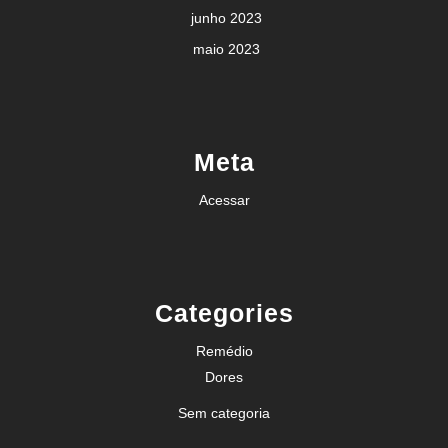
junho 2023
maio 2023
Meta
Acessar
Categories
Remédio
Dores
Sem categoria