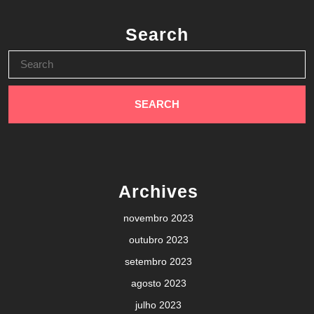
Search
Search
for:
Archives
novembro 2023
outubro 2023
setembro 2023
agosto 2023
julho 2023