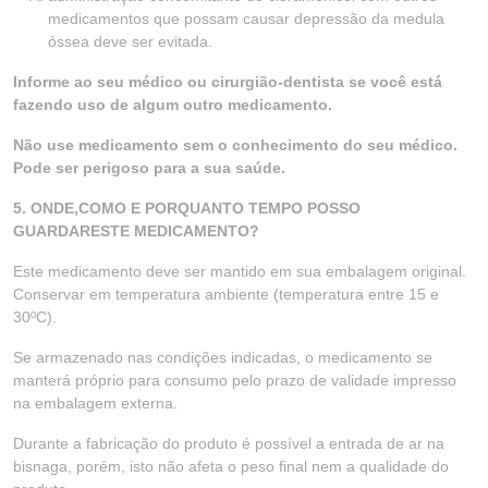
medicamentos que possam causar depressão da medula
óssea deve ser evitada.
Informe ao seu médico ou cirurgião-dentista se você está
fazendo uso de algum outro medicamento.
Não use medicamento sem o conhecimento do seu médico.
Pode ser perigoso para a sua saúde.
5. ONDE,COMO E PORQUANTO TEMPO POSSO
GUARDARESTE MEDICAMENTO?
Este medicamento deve ser mantido em sua embalagem original.
Conservar em temperatura ambiente (temperatura entre 15 e
30ºC).
Se armazenado nas condições indicadas, o medicamento se
manterá próprio para consumo pelo prazo de validade impresso
na embalagem externa.
Durante a fabricação do produto é possível a entrada de ar na
bisnaga, porém, isto não afeta o peso final nem a qualidade do