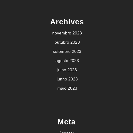
Archives
novembro 2023
outubro 2023
setembro 2023
agosto 2023
julho 2023
junho 2023
maio 2023
Meta