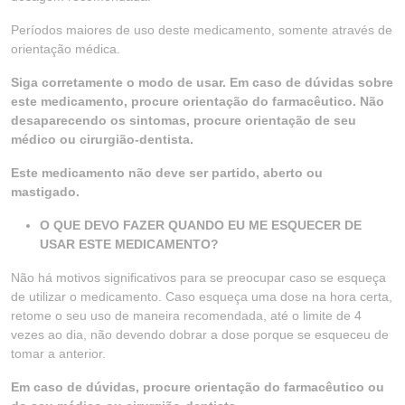
Períodos maiores de uso deste medicamento, somente através de
orientação médica.
Siga corretamente o modo de usar. Em caso de dúvidas sobre
este medicamento, procure orientação do farmacêutico. Não
desaparecendo os sintomas, procure orientação de seu
médico ou cirurgião-dentista.
Este medicamento não deve ser partido, aberto ou
mastigado.
O QUE DEVO FAZER QUANDO EU ME ESQUECER DE
USAR ESTE MEDICAMENTO?
Não há motivos significativos para se preocupar caso se esqueça
de utilizar o medicamento. Caso esqueça uma dose na hora certa,
retome o seu uso de maneira recomendada, até o limite de 4
vezes ao dia, não devendo dobrar a dose porque se esqueceu de
tomar a anterior.
Em caso de dúvidas, procure orientação do farmacêutico ou