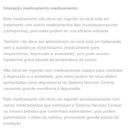
Interação medicamento-medicamento:
Este medicamento não deve ser ingerido se você está em
tratamento com outros medicamentos tipo imunossupressores
(ciclosporina), pois estes podem ter sua eficácia reduzida.
Também não deve ser administrado se você está em tratamento
com a substância clorpromazina (medicamento para
esquizofrenia, depressão e ansiedade), pois pode ocorrer
hipotermia grave (queda da temperatura do corpo).
Não deve ser ingerido com medicamentos usados para combater
a depressão e a ansiedade, pois estes podem ter seus efeitos
aumentados como depressores do Sistema Nervoso Central,
causando grande sonolência e depressão.
Este medicamento não deve ser ingerido simultaneamente com
outros medicamentos que estimulam o Sistema Nervoso Central
ou mesmo bebidas que contenham estimulantes, pois podem
potencializar o efeito da cafeína, provocando grande estado de
excitação.