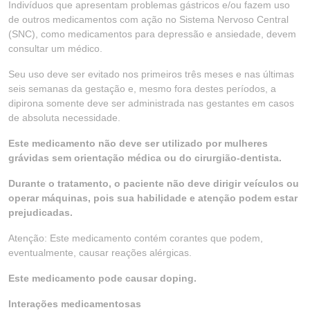
Indivíduos que apresentam problemas gástricos e/ou fazem uso
de outros medicamentos com ação no Sistema Nervoso Central
(SNC), como medicamentos para depressão e ansiedade, devem
consultar um médico.
Seu uso deve ser evitado nos primeiros três meses e nas últimas
seis semanas da gestação e, mesmo fora destes períodos, a
dipirona somente deve ser administrada nas gestantes em casos
de absoluta necessidade.
Este medicamento não deve ser utilizado por mulheres
grávidas sem orientação médica ou do cirurgião-dentista.
Durante o tratamento, o paciente não deve dirigir veículos ou
operar máquinas, pois sua habilidade e atenção podem estar
prejudicadas.
Atenção: Este medicamento contém corantes que podem,
eventualmente, causar reações alérgicas.
Este medicamento pode causar doping.
Interações medicamentosas