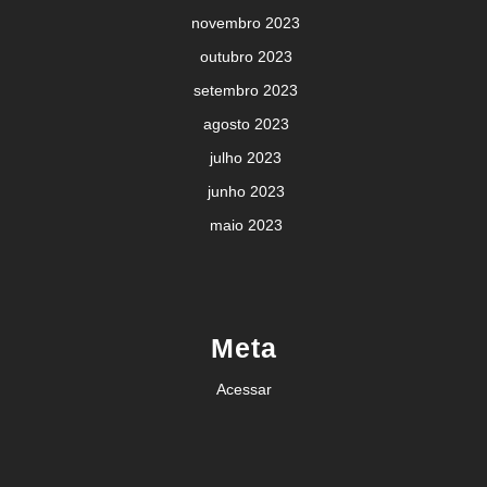
novembro 2023
outubro 2023
setembro 2023
agosto 2023
julho 2023
junho 2023
maio 2023
Meta
Acessar