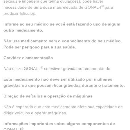
sexuais e impedem que tenha ovulações), pode haver
®
necessidade de uma dose mais elevada de GONAL-f
para
produzir folículos.
Informe ao seu médico se você está fazendo uso de algum
outro medicamento.
Não use medicamento sem o conhecimento do seu médico.
Pode ser perigoso para a sua saúde.
Gravidez e amamentação
®
Não utilize GONAL-f
se estiver grávida ou amamentando.
Este medicamento não deve ser utilizado por mulheres
grávidas ou que possam ficar grávidas durante o tratamento.
Direção de veículos e operação de máquinas
Não é esperado que este medicamento afete sua capacidade de
dirigir veículos e operar máquinas.
Informações importantes sobre alguns componentes de
®
GONAL-f