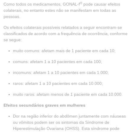
®
Como todos os medicamentos, GONAL-f
pode causar efeitos
colaterais, no entanto estes não se manifestam em todas as
pessoas.
Os efeitos colaterais possíveis relatados a seguir encontram-se
classificados de acordo com a frequência de ocorrência, conforme
se segue:
muito comuns: afetam mais de 1 paciente em cada 10;
comuns: afetam 1 a 10 pacientes em cada 100;
incomuns: afetam 1 a 10 pacientes em cada 1.000;
raros: afetam 1 a 10 pacientes em cada 10.000;
muito raros: afetam menos de 1 paciente em cada 10.000.
Efeitos secundários graves em mulheres
Dor na região inferior do abdômen juntamente com náuseas
ou vômitos podem ser os sintomas da Síndrome de
Hiperestimulação Ovariana (OHSS). Esta síndrome pode