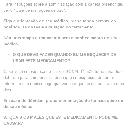
Para instruções sobre a administração com a caneta preenchida,
ver o “Guia de instruções de uso”.
Siga a orientação de seu médico, respeitando sempre os
horários, as doses e a duração do tratamento.
Não interrompa o tratamento sem o conhecimento de seu
médico.
O QUE DEVO FAZER QUANDO EU ME ESQUECER DE
USAR ESTE MEDICAMENTO?
®
Caso você se esqueça de utilizar GONAL-f
, não tome uma dose
dobrada para compensar a dose que se esqueceu de tomar.
Informe o seu médico logo que verificar que se esqueceu de uma
dose.
Em caso de dúvidas, procure orientação do farmacêutico ou
de seu médico.
8. QUAIS OS MALES QUE ESTE MEDICAMENTO PODE ME
CAUSAR?