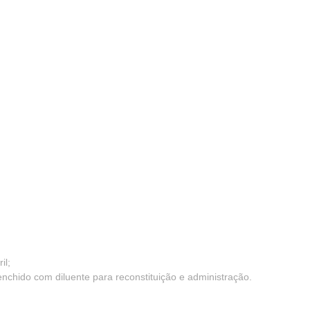
il;
enchido com diluente para reconstituição e administração.