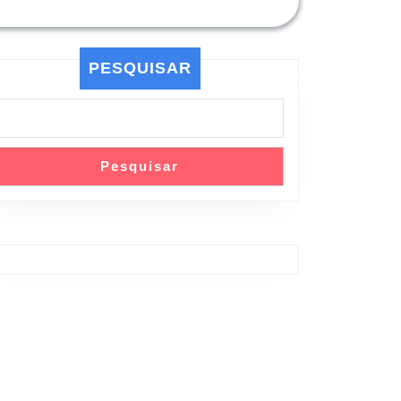
PESQUISAR
Pesquisar