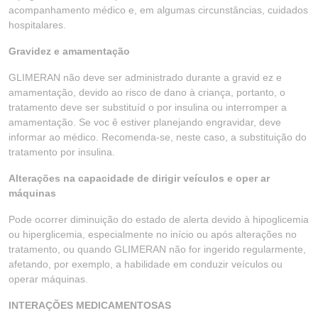
acompanhamento médico e, em algumas circunstâncias, cuidados
hospitalares.
Gravidez e amamentação
GLIMERAN não deve ser administrado durante a gravid ez e
amamentação, devido ao risco de dano à criança, portanto, o
tratamento deve ser substituíd o por insulina ou interromper a
amamentação. Se voc ê estiver planejando engravidar, deve
informar ao médico. Recomenda-se, neste caso, a substituição do
tratamento por insulina.
Alterações na capacidade de dirigir veículos e oper ar
máquinas
Pode ocorrer diminuição do estado de alerta devido à hipoglicemia
ou hiperglicemia, especialmente no início ou após alterações no
tratamento, ou quando GLIMERAN não for ingerido regularmente,
afetando, por exemplo, a habilidade em conduzir veículos ou
operar máquinas.
INTERAÇÕES MEDICAMENTOSAS