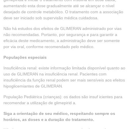
aumentando esta dose gradualmente até se alcançar o nível
desejado de controle metabólico. O tratamento com a associação
deve ser iniciado sob supervisão médica cuidadosa.
Não há estudos dos efeitos de GLIMERAN administrado por vias
não recomendadas. Portanto, por segurança e para garantir a
eficácia deste medicamento, a administração deve ser somente
por via oral, conforme recomendado pelo médico.
Populações especiais
Insuficiência renal: existe informação limitada disponível quanto ao
uso de GLIMERAN na insuficiência renal. Pacientes com
insuficiência da função renal podem ser mais sensíveis aos efeitos
hipoglicemiantes de GLIMERAN.
População Pediátrica (crianças): os dados são insuf icientes para
recomendar a utilização de glimepirid a.
Siga a orientação de seu médico, respeitando sempre os
horários, as doses e a duração do tratamento.