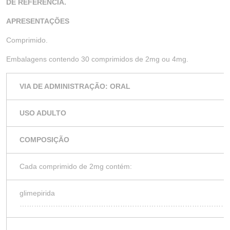
DE REFERÊNCIA.
APRESENTAÇÕES
Comprimido.
Embalagens contendo 30 comprimidos de 2mg ou 4mg.
VIA DE ADMINISTRAÇÃO: ORAL
USO ADULTO
COMPOSIÇÃO
Cada comprimido de 2mg contém:
glimepirida
……………………………………………………………………………