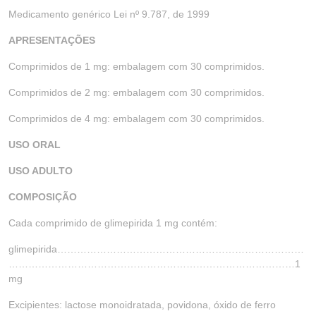
Medicamento genérico Lei nº 9.787, de 1999
APRESENTAÇÕES
Comprimidos de 1 mg: embalagem com 30 comprimidos.
Comprimidos de 2 mg: embalagem com 30 comprimidos.
Comprimidos de 4 mg: embalagem com 30 comprimidos.
USO ORAL
USO ADULTO
COMPOSIÇÃO
Cada comprimido de glimepirida 1 mg contém:
glimepirida…………………………………………………………………
……………………………………………………………………………1
mg
Excipientes: lactose monoidratada, povidona, óxido de ferro