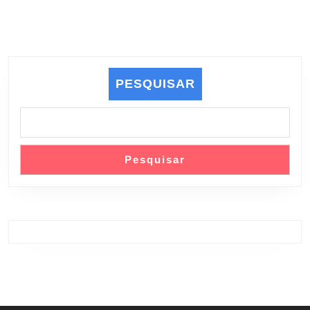
PESQUISAR
Pesquisar