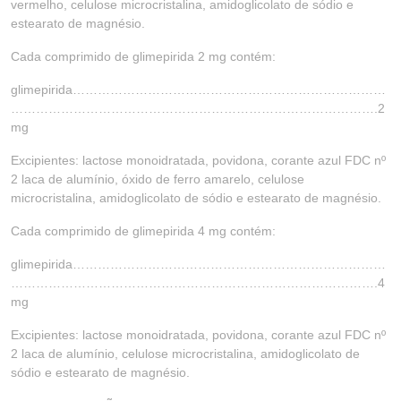
vermelho, celulose microcristalina, amidoglicolato de sódio e
estearato de magnésio.
Cada comprimido de glimepirida 2 mg contém:
glimepirida…………………………………………………………………
…………………………………………………………………………….2
mg
Excipientes: lactose monoidratada, povidona, corante azul FDC nº
2 laca de alumínio, óxido de ferro amarelo, celulose
microcristalina, amidoglicolato de sódio e estearato de magnésio.
Cada comprimido de glimepirida 4 mg contém:
glimepirida…………………………………………………………………
…………………………………………………………………………….4
mg
Excipientes: lactose monoidratada, povidona, corante azul FDC nº
2 laca de alumínio, celulose microcristalina, amidoglicolato de
sódio e estearato de magnésio.