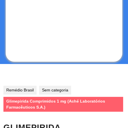
Remédio Brasil
Sem categoria
Glimepirida Comprimidos 1 mg (Aché Laboratórios
Farmacêuticos S.A.)
GLIMEPIRIDA