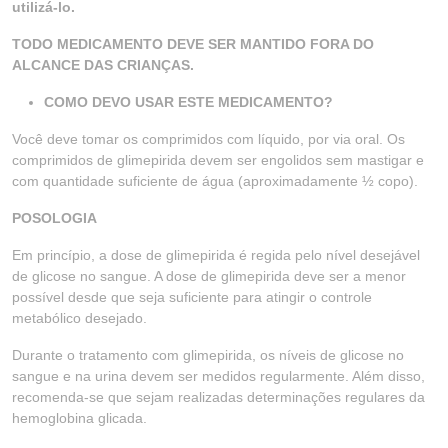
utilizá-lo.
TODO MEDICAMENTO DEVE SER MANTIDO FORA DO
ALCANCE DAS CRIANÇAS.
COMO DEVO USAR ESTE MEDICAMENTO?
Você deve tomar os comprimidos com líquido, por via oral. Os
comprimidos de glimepirida devem ser engolidos sem mastigar e
com quantidade suficiente de água (aproximadamente ½ copo).
POSOLOGIA
Em princípio, a dose de glimepirida é regida pelo nível desejável
de glicose no sangue. A dose de glimepirida deve ser a menor
possível desde que seja suficiente para atingir o controle
metabólico desejado.
Durante o tratamento com glimepirida, os níveis de glicose no
sangue e na urina devem ser medidos regularmente. Além disso,
recomenda-se que sejam realizadas determinações regulares da
hemoglobina glicada.