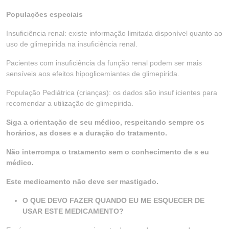
Populações especiais
Insuficiência renal: existe informação limitada disponível quanto ao
uso de glimepirida na insuficiência renal.
Pacientes com insuficiência da função renal podem ser mais
sensíveis aos efeitos hipoglicemiantes de glimepirida.
População Pediátrica (crianças): os dados são insuf icientes para
recomendar a utilização de glimepirida.
Siga a orientação de seu médico, respeitando sempre os
horários, as doses e a duração do tratamento.
Não interrompa o tratamento sem o conhecimento de s eu
médico.
Este medicamento não deve ser mastigado.
O QUE DEVO FAZER QUANDO EU ME ESQUECER DE
USAR ESTE MEDICAMENTO?