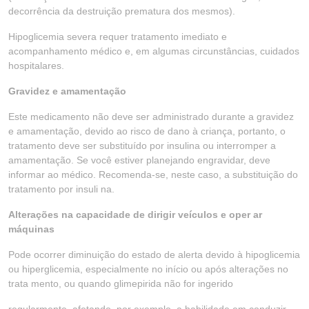
decorrência da destruição prematura dos mesmos).
Hipoglicemia severa requer tratamento imediato e
acompanhamento médico e, em algumas circunstâncias, cuidados
hospitalares.
Gravidez e amamentação
Este medicamento não deve ser administrado durante a gravidez
e amamentação, devido ao risco de dano à criança, portanto, o
tratamento deve ser substituído por insulina ou interromper a
amamentação. Se você estiver planejando engravidar, deve
informar ao médico. Recomenda-se, neste caso, a substituição do
tratamento por insuli na.
Alterações na capacidade de dirigir veículos e oper ar
máquinas
Pode ocorrer diminuição do estado de alerta devido à hipoglicemia
ou hiperglicemia, especialmente no início ou após alterações no
trata mento, ou quando glimepirida não for ingerido