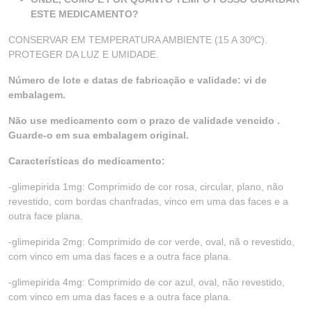
ESTE MEDICAMENTO?
CONSERVAR EM TEMPERATURA AMBIENTE (15 A 30ºC).
PROTEGER DA LUZ E UMIDADE.
Número de lote e datas de fabricação e validade: vi de
embalagem.
Não use medicamento com o prazo de validade vencido .
Guarde-o em sua embalagem original.
Características do medicamento:
-glimepirida 1mg: Comprimido de cor rosa, circular, plano, não
revestido, com bordas chanfradas, vinco em uma das faces e a
outra face plana.
-glimepirida 2mg: Comprimido de cor verde, oval, nã o revestido,
com vinco em uma das faces e a outra face plana.
-glimepirida 4mg: Comprimido de cor azul, oval, não revestido,
com vinco em uma das faces e a outra face plana.