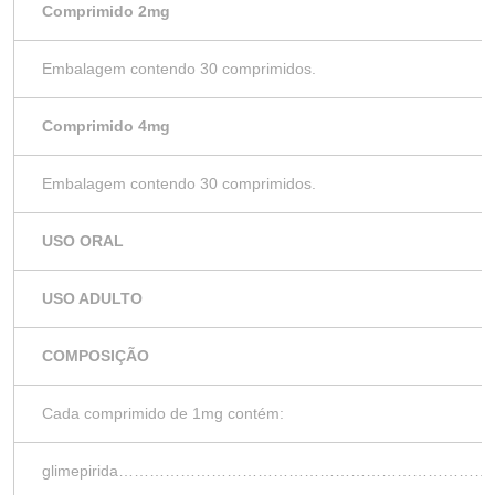
Comprimido 2mg
Embalagem contendo 30 comprimidos.
Comprimido 4mg
Embalagem contendo 30 comprimidos.
USO ORAL
USO ADULTO
COMPOSIÇÃO
Cada comprimido de 1mg contém:
glimepirida…………………………………………………………