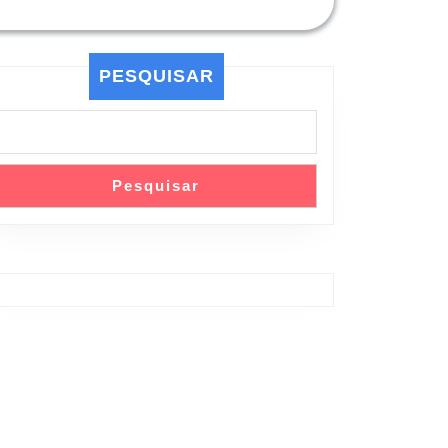
PESQUISAR
Pesquisar