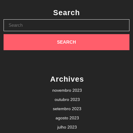
Search
Search
for:
Archives
novembro 2023
outubro 2023
setembro 2023
agosto 2023
julho 2023