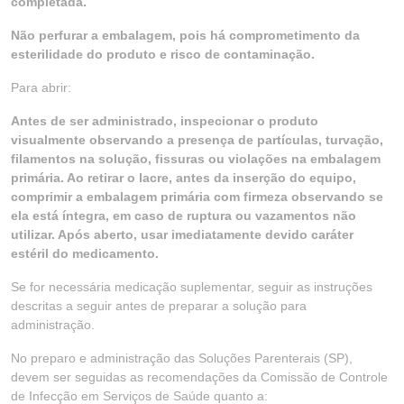
completada.
Não perfurar a embalagem, pois há comprometimento da
esterilidade do produto e risco de contaminação.
Para abrir:
Antes de ser administrado, inspecionar o produto
visualmente observando a presença de partículas, turvação,
filamentos na solução, fissuras ou violações na embalagem
primária. Ao retirar o lacre, antes da inserção do equipo,
comprimir a embalagem primária com firmeza observando se
ela está íntegra, em caso de ruptura ou vazamentos não
utilizar. Após aberto, usar imediatamente devido caráter
estéril do medicamento.
Se for necessária medicação suplementar, seguir as instruções
descritas a seguir antes de preparar a solução para
administração.
No preparo e administração das Soluções Parenterais (SP),
devem ser seguidas as recomendações da Comissão de Controle
de Infecção em Serviços de Saúde quanto a: