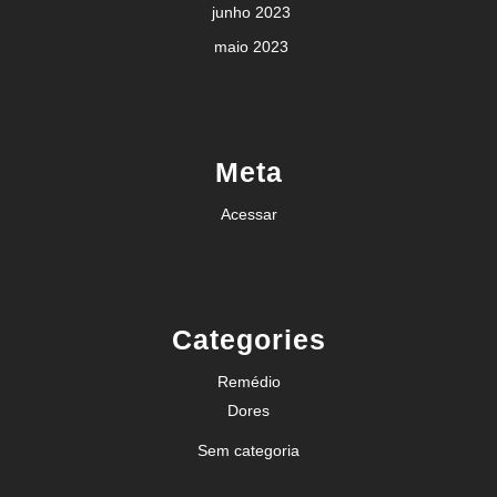
junho 2023
maio 2023
Meta
Acessar
Categories
Remédio
Dores
Sem categoria