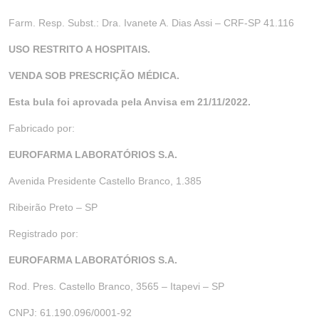
Farm. Resp. Subst.: Dra. Ivanete A. Dias Assi – CRF-SP 41.116
USO RESTRITO A HOSPITAIS.
VENDA SOB PRESCRIÇÃO MÉDICA.
Esta bula foi aprovada pela Anvisa em 21/11/2022.
Fabricado por:
EUROFARMA LABORATÓRIOS S.A.
Avenida Presidente Castello Branco, 1.385
Ribeirão Preto – SP
Registrado por:
EUROFARMA LABORATÓRIOS S.A.
Rod. Pres. Castello Branco, 3565 – Itapevi – SP
CNPJ: 61.190.096/0001-92