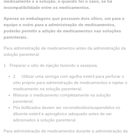
medicamento e a solução, e quando for o caso, se há
incompatibilidade entre os medicamentos.
Apenas as embalagens que possuem dois sítios, um para o
equipo e outro para a administração de medicamentos,
poderão permitir a adição de medicamentos nas soluções
parenterais.
Para administração de medicamentos antes da administração da
solução parenteral:
1. Preparar o sítio de injeção fazendo a assepsia;
2. Utilizar uma seringa com agulha estéril para perfurar o
sítio próprio para administração de medicamentos e injetar o
medicamento na solução parenteral;
Misturar o medicamento completamente na solução
parenteral;
Pós liofilizados devem ser reconstituídos/suspendidos no
diluente estéril e apirogênico adequado antes de ser
adicionados à solução parenteral.
Para administração de medicamentos durante a administração da