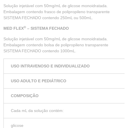
Solução injetável com 50mg/mL de glicose monoidratada.
Embalagem contendo frasco de polipropileno transparente
SISTEMA FECHADO contendo 250mL ou 500mL.
®
MED FLEX
– SISTEMA FECHADO
Solução injetável com 50mg/mL de glicose monoidratada.
Embalagem contendo bolsa de polipropileno transparente
SISTEMA FECHADO contendo 1000mL.
USO INTRAVENOSO E INDIVIDUALIZADO
USO ADULTO E PEDIÁTRICO
COMPOSIÇÃO
Cada mL da solução contém:
glicose