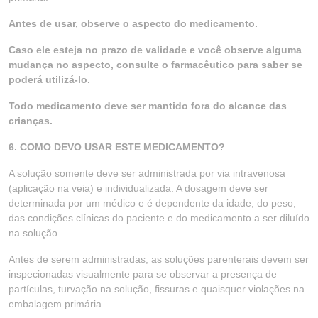
Antes de usar, observe o aspecto do medicamento.
Caso ele esteja no prazo de validade e você observe alguma
mudança no aspecto, consulte o farmacêutico para saber se
poderá utilizá-lo.
Todo medicamento deve ser mantido fora do alcance das
crianças.
6. COMO DEVO USAR ESTE MEDICAMENTO?
A solução somente deve ser administrada por via intravenosa
(aplicação na veia) e individualizada. A dosagem deve ser
determinada por um médico e é dependente da idade, do peso,
das condições clínicas do paciente e do medicamento a ser diluído
na solução
Antes de serem administradas, as soluções parenterais devem ser
inspecionadas visualmente para se observar a presença de
partículas, turvação na solução, fissuras e quaisquer violações na
embalagem primária.