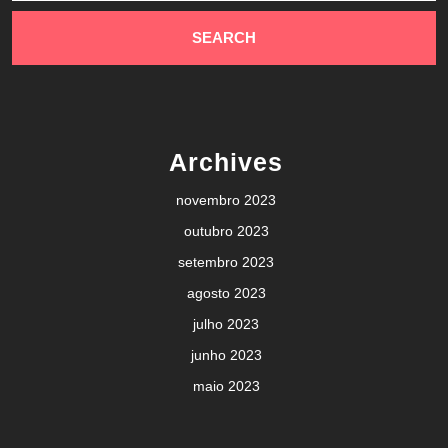
Archives
novembro 2023
outubro 2023
setembro 2023
agosto 2023
julho 2023
junho 2023
maio 2023