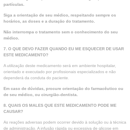
partículas.
Siga a orientação de seu médico, respeitando sempre os
horários, as doses e a duração do tratamento.
Não interrompa o tratamento sem o conhecimento do seu
médico.
7. O QUE DEVO FAZER QUANDO EU ME ESQUECER DE USAR
ESTE MEDICAMENTO?
A utilização deste medicamento será em ambiente hospitalar,
orientado e executado por profissionais especializados e não
dependerá da conduta do paciente.
Em caso de dúvidas, procure orientação do farmacêutico ou
de seu médico, ou cirurgião-dentista.
8. QUAIS OS MALES QUE ESTE MEDICAMENTO PODE ME
CAUSAR?
As reações adversas podem ocorrer devido à solução ou à técnica
de administração. A infusão rápida ou excessiva de glicose em