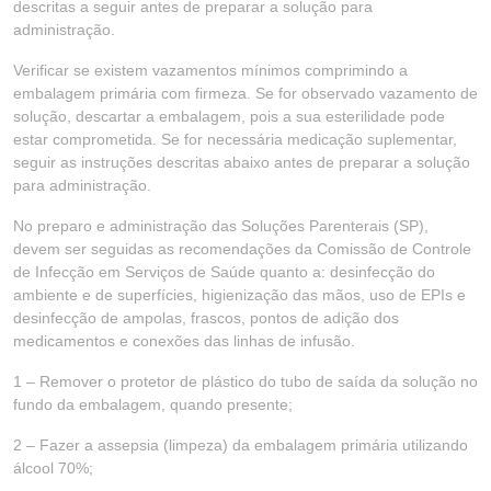
descritas a seguir antes de preparar a solução para
administração.
Verificar se existem vazamentos mínimos comprimindo a
embalagem primária com firmeza. Se for observado vazamento de
solução, descartar a embalagem, pois a sua esterilidade pode
estar comprometida. Se for necessária medicação suplementar,
seguir as instruções descritas abaixo antes de preparar a solução
para administração.
No preparo e administração das Soluções Parenterais (SP),
devem ser seguidas as recomendações da Comissão de Controle
de Infecção em Serviços de Saúde quanto a: desinfecção do
ambiente e de superfícies, higienização das mãos, uso de EPIs e
desinfecção de ampolas, frascos, pontos de adição dos
medicamentos e conexões das linhas de infusão.
1 – Remover o protetor de plástico do tubo de saída da solução no
fundo da embalagem, quando presente;
2 – Fazer a assepsia (limpeza) da embalagem primária utilizando
álcool 70%;