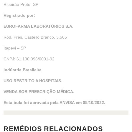
Ribeirão Preto- SP
Registrado por:
EUROFARMA LABORATÓRIOS S.A.
Rod. Pres. Castello Branco, 3.565
Itapevi – SP
CNPJ: 61.190.096/0001-92
Indústria Brasileira
USO RESTRITO A HOSPITAIS.
VENDA SOB PRESCRIÇÃO MÉDICA.
Esta bula foi aprovada pela ANVISA em 05/10/2022.
REMÉDIOS RELACIONADOS