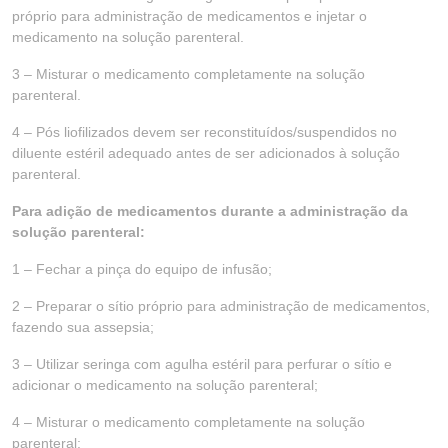
próprio para administração de medicamentos e injetar o
medicamento na solução parenteral.
3 – Misturar o medicamento completamente na solução
parenteral.
4 – Pós liofilizados devem ser reconstituídos/suspendidos no
diluente estéril adequado antes de ser adicionados à solução
parenteral.
Para adição de medicamentos durante a administração da
solução parenteral:
1 – Fechar a pinça do equipo de infusão;
2 – Preparar o sítio próprio para administração de medicamentos,
fazendo sua assepsia;
3 – Utilizar seringa com agulha estéril para perfurar o sítio e
adicionar o medicamento na solução parenteral;
4 – Misturar o medicamento completamente na solução
parenteral;