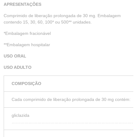
APRESENTAÇÕES
Comprimido de liberação prolongada de 30 mg. Embalagem
contendo 15, 30, 60, 100* ou 500** unidades.
*Embalagem fracionável
**Embalagem hospitalar
USO ORAL
USO ADULTO
COMPOSIÇÃO
Cada comprimido de liberação prolongada de 30 mg contém:
gliclazida
……………………………………………………………………………