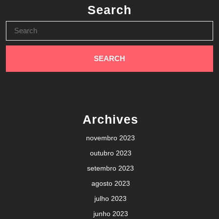
Search
Search
for:
Archives
novembro 2023
outubro 2023
setembro 2023
agosto 2023
julho 2023
junho 2023