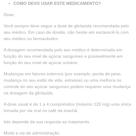
COMO DEVO USAR ESTE MEDICAMENTO?
Dose:
Você sempre deve seguir a dose de gliclazida recomendada pelo
seu médico. Em caso de dúvida, não hesite em esclarecê-la com
seu médico ou farmacêutico.
A dosagem recomendada pelo seu médico é determinada em
função do seu nível de açúcar sanguíneo e possivelmente em
função do seu nível de açúcar urinário.
Mudanças em fatores externos (por exemplo, perda de peso,
mudança no seu estilo de vida, estresse) ou uma melhora no
controle do seu açúcar sanguíneo podem requerer uma mudança
na dosagem da gliclazida.
A dose usual é de 1 a 4 comprimidos (máximo 120 mg) uma única
tomada por via oral no café da manhã.
Isto depende da sua resposta ao tratamento.
Modo e via de administração: