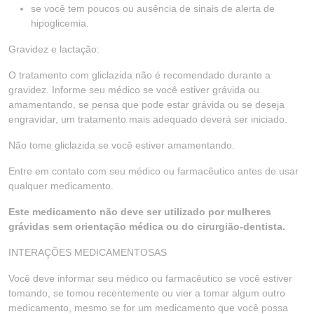
se você tem poucos ou ausência de sinais de alerta de
hipoglicemia.
Gravidez e lactação:
O tratamento com gliclazida não é recomendado durante a
gravidez. Informe seu médico se você estiver grávida ou
amamentando, se pensa que pode estar grávida ou se deseja
engravidar, um tratamento mais adequado deverá ser iniciado.
Não tome gliclazida se você estiver amamentando.
Entre em contato com seu médico ou farmacêutico antes de usar
qualquer medicamento.
Este medicamento não deve ser utilizado por mulheres
grávidas sem orientação médica ou do cirurgião-dentista.
INTERAÇÕES MEDICAMENTOSAS
Você deve informar seu médico ou farmacêutico se você estiver
tomando, se tomou recentemente ou vier a tomar algum outro
medicamento, mesmo se for um medicamento que você possa