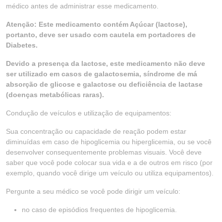
médico antes de administrar esse medicamento.
Atenção: Este medicamento contém Açúcar (lactose),
portanto, deve ser usado com cautela em portadores de
Diabetes.
Devido a presença da lactose, este medicamento não deve
ser utilizado em casos de galactosemia, síndrome de má
absorção de glicose e galactose ou deficiência de lactase
(doenças metabólicas raras).
Condução de veículos e utilização de equipamentos:
Sua concentração ou capacidade de reação podem estar
diminuídas em caso de hipoglicemia ou hiperglicemia, ou se você
desenvolver consequentemente problemas visuais. Você deve
saber que você pode colocar sua vida e a de outros em risco (por
exemplo, quando você dirige um veículo ou utiliza equipamentos).
Pergunte a seu médico se você pode dirigir um veículo:
no caso de episódios frequentes de hipoglicemia.