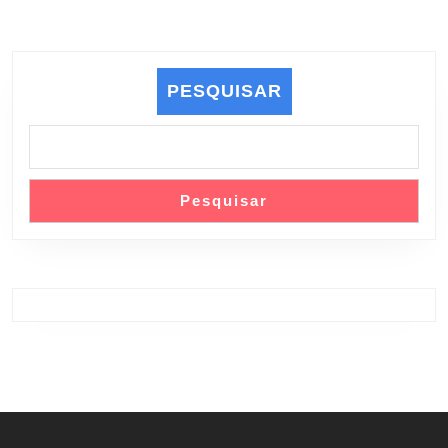
PESQUISAR
Pesquisar