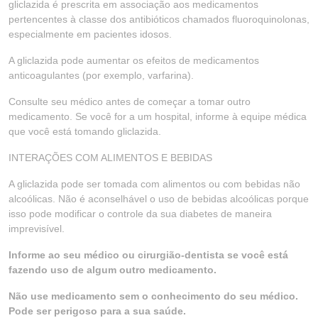
gliclazida é prescrita em associação aos medicamentos
pertencentes à classe dos antibióticos chamados fluoroquinolonas,
especialmente em pacientes idosos.
A gliclazida pode aumentar os efeitos de medicamentos
anticoagulantes (por exemplo, varfarina).
Consulte seu médico antes de começar a tomar outro
medicamento. Se você for a um hospital, informe à equipe médica
que você está tomando gliclazida.
INTERAÇÕES COM ALIMENTOS E BEBIDAS
A gliclazida pode ser tomada com alimentos ou com bebidas não
alcoólicas. Não é aconselhável o uso de bebidas alcoólicas porque
isso pode modificar o controle da sua diabetes de maneira
imprevisível.
Informe ao seu médico ou cirurgião-dentista se você está
fazendo uso de algum outro medicamento.
Não use medicamento sem o conhecimento do seu médico.
Pode ser perigoso para a sua saúde.