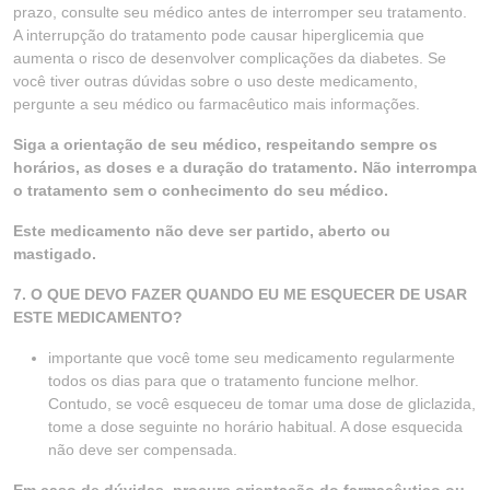
prazo, consulte seu médico antes de interromper seu tratamento.
A interrupção do tratamento pode causar hiperglicemia que
aumenta o risco de desenvolver complicações da diabetes. Se
você tiver outras dúvidas sobre o uso deste medicamento,
pergunte a seu médico ou farmacêutico mais informações.
Siga a orientação de seu médico, respeitando sempre os
horários, as doses e a duração do tratamento. Não interrompa
o tratamento sem o conhecimento do seu médico.
Este medicamento não deve ser partido, aberto ou
mastigado.
7. O QUE DEVO FAZER QUANDO EU ME ESQUECER DE USAR
ESTE MEDICAMENTO?
importante que você tome seu medicamento regularmente
todos os dias para que o tratamento funcione melhor.
Contudo, se você esqueceu de tomar uma dose de gliclazida,
tome a dose seguinte no horário habitual. A dose esquecida
não deve ser compensada.