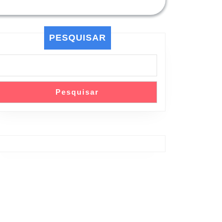
PESQUISAR
Pesquisar