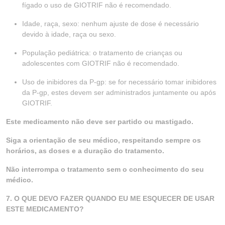
fígado o uso de GIOTRIF não é recomendado.
Idade, raça, sexo: nenhum ajuste de dose é necessário
devido à idade, raça ou sexo.
População pediátrica: o tratamento de crianças ou
adolescentes com GIOTRIF não é recomendado.
Uso de inibidores da P-gp: se for necessário tomar inibidores
da P-gp, estes devem ser administrados juntamente ou após
GIOTRIF.
Este medicamento não deve ser partido ou mastigado.
Siga a orientação de seu médico, respeitando sempre os
horários, as doses e a duração do tratamento.
Não interrompa o tratamento sem o conhecimento do seu
médico.
7. O QUE DEVO FAZER QUANDO EU ME ESQUECER DE USAR
ESTE MEDICAMENTO?