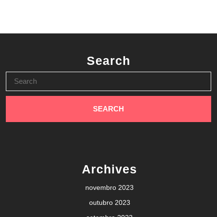
Search
Search
for:
Archives
novembro 2023
outubro 2023