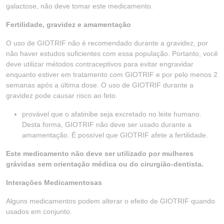
galactose, não deve tomar este medicamento.
Fertilidade, gravidez e amamentação
O uso de GIOTRIF não é recomendado durante a gravidez, por
não haver estudos suficientes com essa população. Portanto, você
deve utilizar métodos contraceptivos para evitar engravidar
enquanto estiver em tratamento com GIOTRIF e por pelo menos 2
semanas após a última dose. O uso de GIOTRIF durante a
gravidez pode causar risco ao feto.
provável que o afatinibe seja excretado no leite humano.
Desta forma, GIOTRIF não deve ser usado durante a
amamentação. É possível que GIOTRIF afete a fertilidade.
Este medicamento não deve ser utilizado por mulheres
grávidas sem orientação médica ou do cirurgião-dentista.
Interações Medicamentosas
Alguns medicamentos podem alterar o efeito de GIOTRIF quando
usados em conjunto.