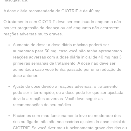
nasogástrica.
A dose diária recomendada de GIOTRIF é de 40 mg.
O tratamento com GIOTRIF deve ser continuado enquanto não
houver progressão da doença ou até enquanto não ocorrerem
reações adversas muito graves.
Aumento de dose: a dose diária máxima poderá ser
aumentada para 50 mg, caso você não tenha apresentado
reações adversas com a dose diária inicial de 40 mg nas 3
primeiras semanas de tratamento. A dose não deve ser
aumentada caso você tenha passado por uma redução de
dose anterior.
Ajuste de dose devido a reações adversas: o tratamento
pode ser interrompido, ou a dose pode ter que ser ajustada
devido a reações adversas. Você deve seguir as
recomendações do seu médico.
Pacientes com mau funcionamento leve ou moderado dos
rins ou fígado: não são necessários ajustes da dose inicial de
GIOTRIF. Se você tiver mau funcionamento grave dos rins ou