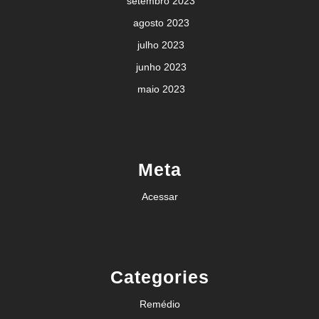
setembro 2023
agosto 2023
julho 2023
junho 2023
maio 2023
Meta
Acessar
Categories
Remédio