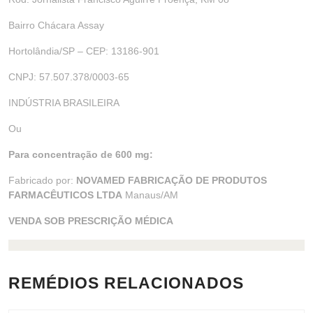
Bairro Chácara Assay
Hortolândia/SP – CEP: 13186-901
CNPJ: 57.507.378/0003-65
INDÚSTRIA BRASILEIRA
Ou
Para concentração de 600 mg:
Fabricado por:
NOVAMED FABRICAÇÃO DE PRODUTOS
FARMACÊUTICOS LTDA
Manaus/AM
VENDA SOB PRESCRIÇÃO MÉDICA
REMÉDIOS RELACIONADOS