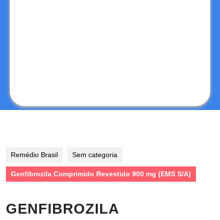
Remédio Brasil
Sem categoria
Genfibrozila Comprimido Revestido 900 mg (EMS S/A)
GENFIBROZILA