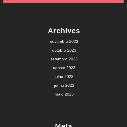
Archives
novembro 2023
outubro 2023
setembro 2023
agosto 2023
julho 2023
junho 2023
maio 2023
Meta