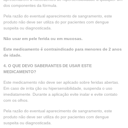
dos componentes da fórmula.
Pela razão do eventual aparecimento de sangramento, este
produto não deve ser utiliza do por pacientes com dengue
suspeita ou diagnosticada.
Não usar em pele ferida ou em mucosas.
Este medicamento é contraindicado para menores de 2 anos
de idade.
4. O QUE DEVO SABERANTES DE USAR ESTE
MEDICAMENTO?
Este medicamento não deve ser aplicado sobre feridas abertas.
Em caso de irrita ção ou hipersensibilidade, suspenda o uso
imediatamente. Durante a aplicação evite inalar e evite contato
com os olhos.
Pela razão do eventual aparecimento de sangramento, este
produto não deve ser utiliza do por pacientes com dengue
suspeita ou diagnosticada.