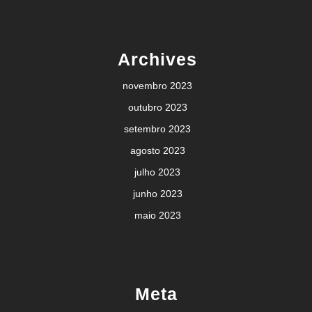
Archives
novembro 2023
outubro 2023
setembro 2023
agosto 2023
julho 2023
junho 2023
maio 2023
Meta