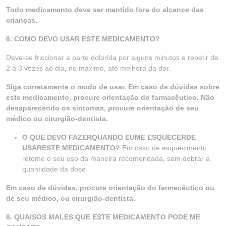
Todo medicamento deve ser mantido fora do alcance das
crianças.
6. COMO DEVO USAR ESTE MEDICAMENTO?
Deve-se friccionar a parte dolorida por alguns minutos e repetir de
2 a 3 vezes ao dia, no máximo, até melhora da dor.
Siga corretamente o modo de usar. Em caso de dúvidas sobre
este medicamento, procure orientação do farmacêutico. Não
desaparecendo os sintomas, procure orientação de seu
médico ou cirurgião-dentista.
O QUE DEVO FAZERQUANDO EUME ESQUECERDE
USARESTE MEDICAMENTO?
Em caso de esquecimento,
retome o seu uso da maneira recomendada, sem dobrar a
quantidade da dose.
Em caso de dúvidas, procure orientação do farmacêutico ou
de seu médico, ou cirurgião-dentista.
8. QUAISOS MALES QUE ESTE MEDICAMENTO PODE ME