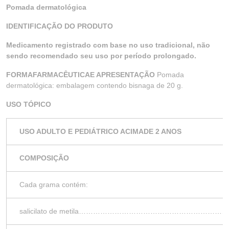
Pomada dermatológica
IDENTIFICAÇÃO DO PRODUTO
Medicamento registrado com base no uso tradicional, não
sendo recomendado seu uso por período prolongado.
FORMAFARMACÊUTICAE APRESENTAÇÃO
Pomada
dermatológica: embalagem contendo bisnaga de 20 g.
USO TÓPICO
USO ADULTO E PEDIÁTRICO ACIMADE 2 ANOS
COMPOSIÇÃO
Cada grama contém:
salicilato de metila…………………………………………