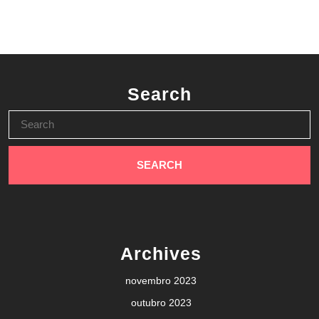
Search
Search
for:
Archives
novembro 2023
outubro 2023