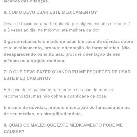
alcance das crianças.
6. COMO DEVO USAR ESTE MEDICAMENTO?
Deve-se friccionar a parte dolorida por alguns minutos e repetir 2
a 3 vezes ao dia, no máximo, até melhora da dor.
Siga corretamente o modo de usar. Em caso de dúvidas sobre
este medicamento, procure orientação do farmacêutico. Não
desaparecendo os sintomas, procure orientação de seu
médico ou cirurgião-dentista.
7. O QUE DEVO FAZER QUANDO EU ME ESQUECER DE USAR
ESTE MEDICAMENTO?
Em caso de esquecimento, retome o seu uso da maneira
recomendada, mas não dobre a quantidade da dose.
Em caso de dúvidas, procure orientação do farmacêutico ou
de seu médico, ou cirurgião-dentista.
8. QUAIS OS MALES QUE ESTE MEDICAMENTO PODE ME
CAUSAR?