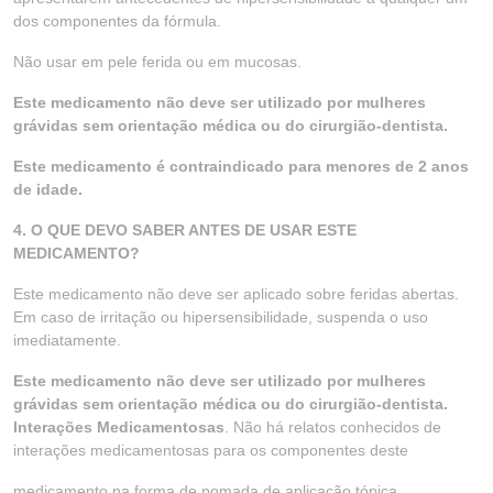
dos componentes da fórmula.
Não usar em pele ferida ou em mucosas.
Este medicamento não deve ser utilizado por mulheres
grávidas sem orientação médica ou do cirurgião-dentista.
Este medicamento é contraindicado para menores de 2 anos
de idade.
4. O QUE DEVO SABER ANTES DE USAR ESTE
MEDICAMENTO?
Este medicamento não deve ser aplicado sobre feridas abertas.
Em caso de irritação ou hipersensibilidade, suspenda o uso
imediatamente.
Este medicamento não deve ser utilizado por mulheres
grávidas sem orientação médica ou do cirurgião-dentista.
Interações Medicamentosas
. Não há relatos conhecidos de
interações medicamentosas para os componentes deste
medicamento na forma de pomada de aplicação tópica