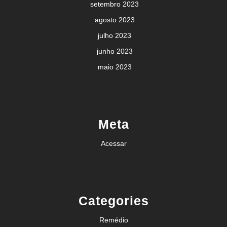
setembro 2023
agosto 2023
julho 2023
junho 2023
maio 2023
Meta
Acessar
Categories
Remédio