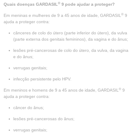
®
Quais doenças GARDASIL
9 pode ajudar a proteger?
®
Em meninas e mulheres de 9 a 45 anos de idade, GARDASIL
9
ajuda a proteger contra:
cânceres de colo do útero (parte inferior do útero), da vulva
(parte externa dos genitais femininos), da vagina e do ânus;
lesões pré-cancerosas de colo do útero, da vulva, da vagina
e do ânus;
verrugas genitais;
infecção persistente pelo HPV.
®
Em meninos e homens de 9 a 45 anos de idade, GARDASIL
9
ajuda a proteger contra:
câncer do ânus;
lesões pré-cancerosas do ânus;
verrugas genitais;