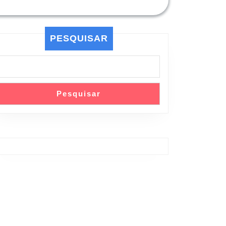
PESQUISAR
Pesquisar