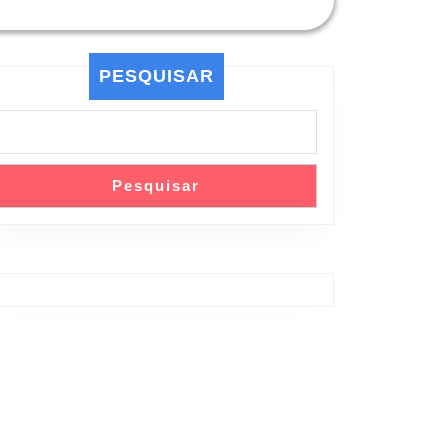
PESQUISAR
Pesquisar