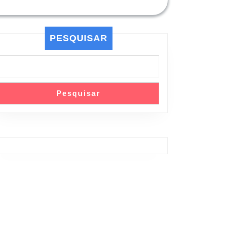
PESQUISAR
Pesquisar