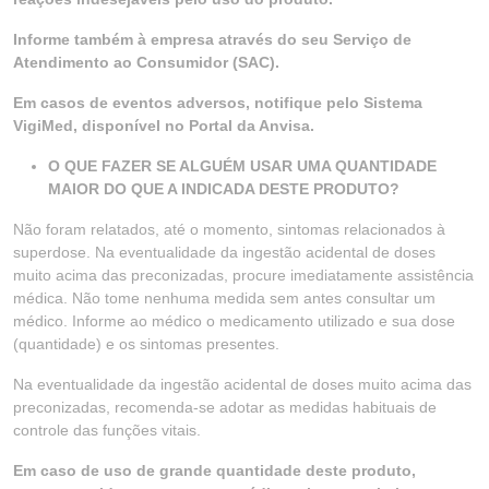
Informe também à empresa através do seu Serviço de
Atendimento ao Consumidor (SAC).
Em casos de eventos adversos, notifique pelo Sistema
VigiMed, disponível no Portal da Anvisa.
O QUE FAZER SE ALGUÉM USAR UMA QUANTIDADE
MAIOR DO QUE A INDICADA DESTE PRODUTO?
Não foram relatados, até o momento, sintomas relacionados à
superdose. Na eventualidade da ingestão acidental de doses
muito acima das preconizadas, procure imediatamente assistência
médica. Não tome nenhuma medida sem antes consultar um
médico. Informe ao médico o medicamento utilizado e sua dose
(quantidade) e os sintomas presentes.
Na eventualidade da ingestão acidental de doses muito acima das
preconizadas, recomenda-se adotar as medidas habituais de
controle das funções vitais.
Em caso de uso de grande quantidade deste produto,