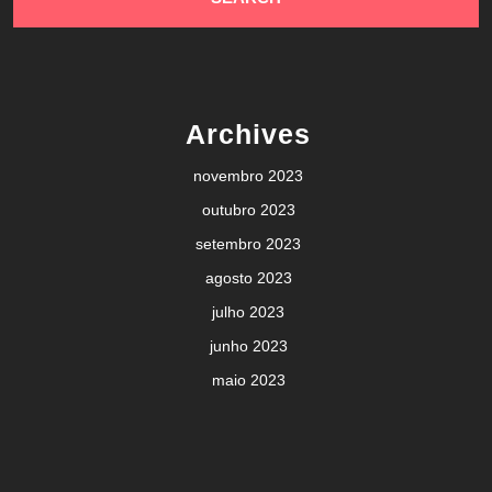
Archives
novembro 2023
outubro 2023
setembro 2023
agosto 2023
julho 2023
junho 2023
maio 2023