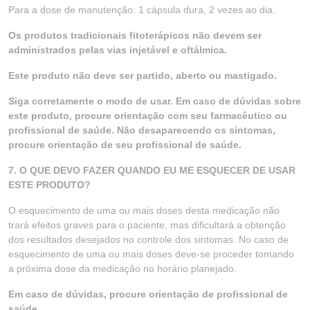
Para a dose de manutenção: 1 cápsula dura, 2 vezes ao dia.
Os produtos tradicionais fitoterápicos não devem ser
administrados pelas vias injetável e oftálmica.
Este produto não deve ser partido, aberto ou mastigado.
Siga corretamente o modo de usar. Em caso de dúvidas sobre
este produto, procure orientação com seu farmacêutico ou
profissional de saúde. Não desaparecendo os sintomas,
procure orientação de seu profissional de saúde.
7. O QUE DEVO FAZER QUANDO EU ME ESQUECER DE USAR
ESTE PRODUTO?
O esquecimento de uma ou mais doses desta medicação não
trará efeitos graves para o paciente, mas dificultará a obtenção
dos resultados desejados no controle dos sintomas. No caso de
esquecimento de uma ou mais doses deve-se proceder tomando
a próxima dose da medicação no horário planejado.
Em caso de dúvidas, procure orientação de profissional de
saúde.