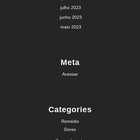
julho 2023
junho 2023
maio 2023
Meta
Acessar
Categories
Remédio
Dores