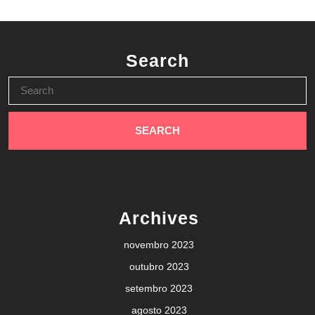
Search
Search
for:
Archives
novembro 2023
outubro 2023
setembro 2023
agosto 2023