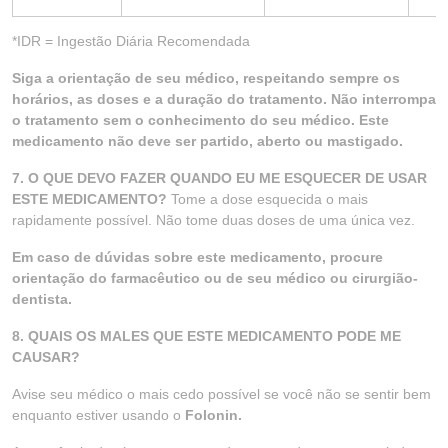
*IDR = Ingestão Diária Recomendada
Siga a orientação de seu médico, respeitando sempre os
horários, as doses e a duração do tratamento. Não interrompa
o tratamento sem o conhecimento do seu médico. Este
medicamento não deve ser partido, aberto ou mastigado.
7. O QUE DEVO FAZER QUANDO EU ME ESQUECER DE USAR
ESTE MEDICAMENTO?
Tome a dose esquecida o mais
rapidamente possível. Não tome duas doses de uma única vez.
Em caso de dúvidas sobre este medicamento, procure
orientação do farmacêutico ou de seu médico ou cirurgião-
dentista.
8. QUAIS OS MALES QUE ESTE MEDICAMENTO PODE ME
CAUSAR?
Avise seu médico o mais cedo possível se você não se sentir bem
enquanto estiver usando o
Folonin.