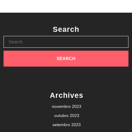
Search
Search
for:
Archives
novembro 2023
outubro 2023
setembro 2023