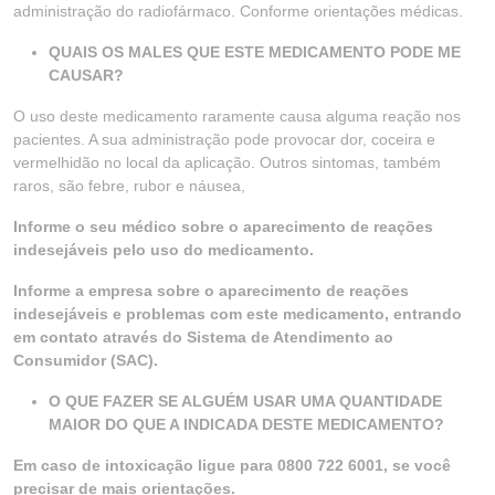
administração do radiofármaco. Conforme orientações médicas.
QUAIS OS MALES QUE ESTE MEDICAMENTO PODE ME
CAUSAR?
O uso deste medicamento raramente causa alguma reação nos
pacientes. A sua administração pode provocar dor, coceira e
vermelhidão no local da aplicação. Outros sintomas, também
raros, são febre, rubor e náusea,
Informe o seu médico sobre o aparecimento de reações
indesejáveis pelo uso do medicamento.
Informe a empresa sobre o aparecimento de reações
indesejáveis e problemas com este medicamento, entrando
em contato através do Sistema de Atendimento ao
Consumidor (SAC).
O QUE FAZER SE ALGUÉM USAR UMA QUANTIDADE
MAIOR DO QUE A INDICADA DESTE MEDICAMENTO?
Em caso de intoxicação ligue para 0800 722 6001, se você
precisar de mais orientações.