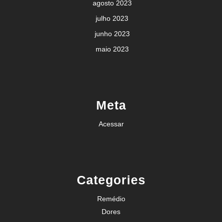
agosto 2023
julho 2023
junho 2023
maio 2023
Meta
Acessar
Categories
Remédio
Dores