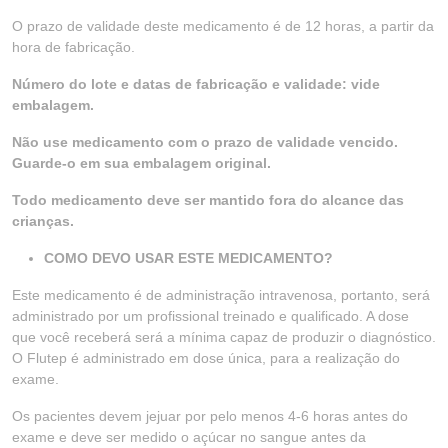
O prazo de validade deste medicamento é de 12 horas, a partir da
hora de fabricação.
Número do lote e datas de fabricação e validade: vide
embalagem.
Não use medicamento com o prazo de validade vencido.
Guarde-o em sua embalagem original.
Todo medicamento deve ser mantido fora do alcance das
crianças.
COMO DEVO USAR ESTE MEDICAMENTO?
Este medicamento é de administração intravenosa, portanto, será
administrado por um profissional treinado e qualificado. A dose
que você receberá será a mínima capaz de produzir o diagnóstico.
O Flutep é administrado em dose única, para a realização do
exame.
Os pacientes devem jejuar por pelo menos 4-6 horas antes do
exame e deve ser medido o açúcar no sangue antes da