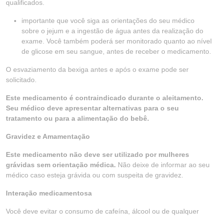
qualificados.
importante que você siga as orientações do seu médico
sobre o jejum e a ingestão de água antes da realização do
exame. Você também poderá ser monitorado quanto ao nível
de glicose em seu sangue, antes de receber o medicamento.
O esvaziamento da bexiga antes e após o exame pode ser
solicitado.
Este medicamento é contraindicado durante o aleitamento.
Seu médico deve apresentar alternativas para o seu
tratamento ou para a alimentação do bebê.
Gravidez e Amamentação
Este medicamento não deve ser utilizado por mulheres
grávidas sem orientação médica.
Não deixe de informar ao seu
médico caso esteja grávida ou com suspeita de gravidez.
Interação medicamentosa
Você deve evitar o consumo de cafeína, álcool ou de qualquer