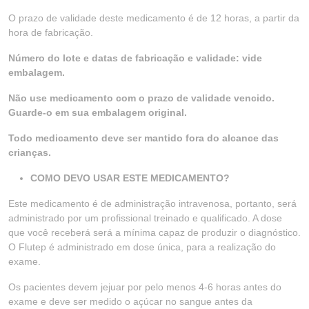
O prazo de validade deste medicamento é de 12 horas, a partir da
hora de fabricação.
Número do lote e datas de fabricação e validade: vide
embalagem.
Não use medicamento com o prazo de validade vencido.
Guarde-o em sua embalagem original.
Todo medicamento deve ser mantido fora do alcance das
crianças.
COMO DEVO USAR ESTE MEDICAMENTO?
Este medicamento é de administração intravenosa, portanto, será
administrado por um profissional treinado e qualificado. A dose
que você receberá será a mínima capaz de produzir o diagnóstico.
O Flutep é administrado em dose única, para a realização do
exame.
Os pacientes devem jejuar por pelo menos 4-6 horas antes do
exame e deve ser medido o açúcar no sangue antes da