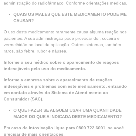
administração do radiofármaco. Conforme orientações médicas.
QUAIS OS MALES QUE ESTE MEDICAMENTO PODE ME
CAUSAR?
O uso deste medicamento raramente causa alguma reação nos
pacientes. A sua administração pode provocar dor, coceira e
vermelhidão no local da aplicação. Outros sintomas, também
raros, são febre, rubor e náusea,
Informe o seu médico sobre o aparecimento de reações
indesejáveis pelo uso do medicamento.
Informe a empresa sobre o aparecimento de reações
indesejáveis e problemas com este medicamento, entrando
em contato através do Sistema de Atendimento ao
Consumidor (SAC).
O QUE FAZER SE ALGUÉM USAR UMA QUANTIDADE
MAIOR DO QUE A INDICADA DESTE MEDICAMENTO?
Em caso de intoxicação ligue para 0800 722 6001, se você
precisar de mais orientações.