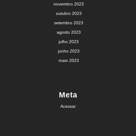
novembro 2023
outubro 2023
setembro 2023
agosto 2023
julho 2023
junho 2023
maio 2023
Meta
Acessar