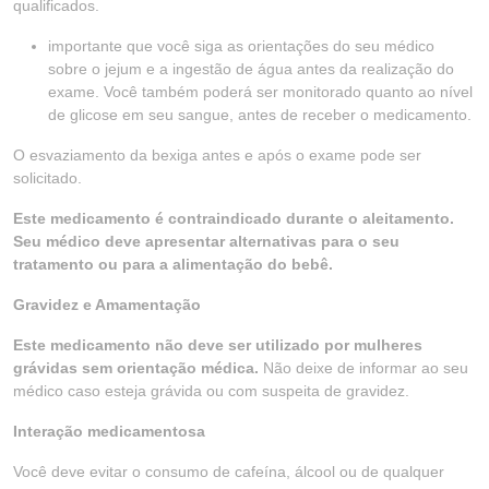
qualificados.
importante que você siga as orientações do seu médico
sobre o jejum e a ingestão de água antes da realização do
exame. Você também poderá ser monitorado quanto ao nível
de glicose em seu sangue, antes de receber o medicamento.
O esvaziamento da bexiga antes e após o exame pode ser
solicitado.
Este medicamento é contraindicado durante o aleitamento.
Seu médico deve apresentar alternativas para o seu
tratamento ou para a alimentação do bebê.
Gravidez e Amamentação
Este medicamento não deve ser utilizado por mulheres
grávidas sem orientação médica.
Não deixe de informar ao seu
médico caso esteja grávida ou com suspeita de gravidez.
Interação medicamentosa
Você deve evitar o consumo de cafeína, álcool ou de qualquer