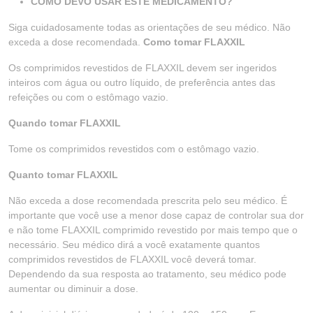
COMO DEVO USAR ESTE MEDICAMENTO?
Siga cuidadosamente todas as orientações de seu médico. Não
exceda a dose recomendada.
Como tomar FLAXXIL
Os comprimidos revestidos de FLAXXIL devem ser ingeridos
inteiros com água ou outro líquido, de preferência antes das
refeições ou com o estômago vazio.
Quando tomar FLAXXIL
Tome os comprimidos revestidos com o estômago vazio.
Quanto tomar FLAXXIL
Não exceda a dose recomendada prescrita pelo seu médico. É
importante que você use a menor dose capaz de controlar sua dor
e não tome FLAXXIL comprimido revestido por mais tempo que o
necessário. Seu médico dirá a você exatamente quantos
comprimidos revestidos de FLAXXIL você deverá tomar.
Dependendo da sua resposta ao tratamento, seu médico pode
aumentar ou diminuir a dose.