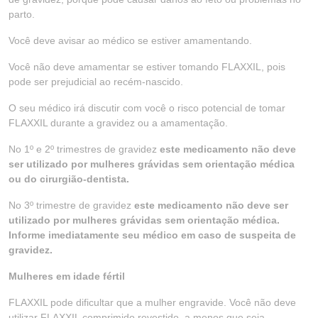
parto.
Você deve avisar ao médico se estiver amamentando.
Você não deve amamentar se estiver tomando FLAXXIL, pois
pode ser prejudicial ao recém-nascido.
O seu médico irá discutir com você o risco potencial de tomar
FLAXXIL durante a gravidez ou a amamentação.
No 1º e 2º trimestres de gravidez
este medicamento não deve
ser utilizado por mulheres grávidas sem orientação médica
ou do cirurgião-dentista.
No 3º trimestre de gravidez
este medicamento não deve ser
utilizado por mulheres grávidas sem orientação médica.
Informe imediatamente seu médico em caso de suspeita de
gravidez.
Mulheres em idade fértil
FLAXXIL pode dificultar que a mulher engravide. Você não deve
utilizar FLAXXIL comprimido revestido, a menos que seja