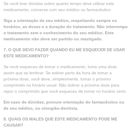
Se você tiver dúvidas sobre quanto tempo deve utilizar este
medicamento, converse com seu médico ou farmacêutico.
Siga a orientação de seu médico, respeitando sempre os
horários, as doses e a duração do tratamento. Não interrompa
o tratamento sem o conhecimento do seu médico. Este
medicamento não deve ser partido ou mastigado.
7. O QUE DEVO FAZER QUANDO EU ME ESQUECER DE USAR
ESTE MEDICAMENTO?
Se você esqueceu de tomar o medicamento, tome uma dose
assim que se lembrar. Se estiver perto da hora de tomar a
próxima dose, você deve, simplesmente, tomar o próximo
comprimido no horário usual. Não dobrar a próxima dose para
repor o comprimido que você esqueceu de tomar no horário certo.
Em caso de dúvidas, procure orientação do farmacêutico ou
de seu médico, ou cirurgião-dentista.
8. QUAIS OS MALES QUE ESTE MEDICAMENTO PODE ME
CAUSAR?