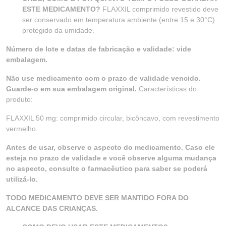
ESTE MEDICAMENTO?
FLAXXIL comprimido revestido deve
ser conservado em temperatura ambiente (entre 15 e 30°C)
protegido da umidade.
Número de lote e datas de fabricação e validade: vide
embalagem.
Não use medicamento com o prazo de validade vencido.
Guarde-o em sua embalagem original.
Características do
produto:
FLAXXIL 50 mg: comprimido circular, bicôncavo, com revestimento
vermelho.
Antes de usar, observe o aspecto do medicamento. Caso ele
esteja no prazo de validade e você observe alguma mudança
no aspecto, consulte o farmacêutico para saber se poderá
utilizá-lo.
TODO MEDICAMENTO DEVE SER MANTIDO FORA DO
ALCANCE DAS CRIANÇAS.