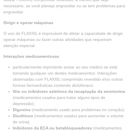
necessário, se você planeja engravidar ou se tem problemas para
engravidar.
Dirigir e operar máquinas
O uso de FLAXXIL é improvável de afetar a capacidade de dirigir,
operar máquinas ou fazer outras atividades que requeiram
atenção especial.
Interações medicamentosas
particularmente importante avisar ao seu médico se está
tomando qualquer um destes medicamentos: Interações
observadas com FLAXXIL comprimido revestido e/ou outras
formas farmacêuticas contendo diclofenaco:
lítio ou inibidores seletivos da recaptação da serotonina
(medicamentos usados para tratar alguns tipos de
depressão);
Digoxina
(medicamento usado para problemas no coração);
Diuréticos
(medicamentos usados para aumentar o volume
de urina);
Inibidores da ECA ou betabloqueadores
(medicamentos