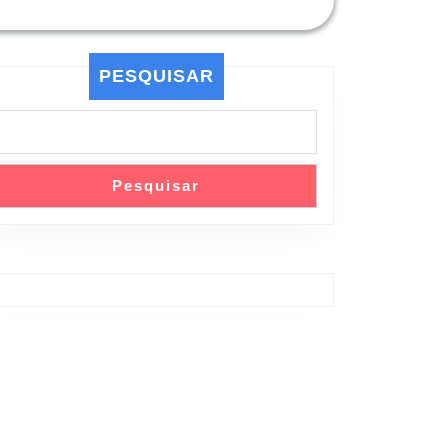
PESQUISAR
Pesquisar