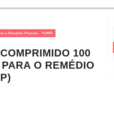
ra o Remédio Popular – FURP)
COMPRIMIDO 100
 PARA O REMÉDIO
P)