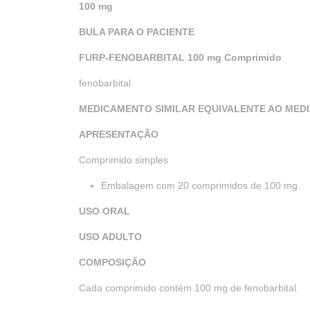
100 mg
BULA PARA O PACIENTE
FURP-FENOBARBITAL 100 mg Comprimido
fenobarbital
MEDICAMENTO SIMILAR EQUIVALENTE AO MED
APRESENTAÇÃO
Comprimido simples
Embalagem com 20 comprimidos de 100 mg.
USO ORAL
USO ADULTO
COMPOSIÇÃO
Cada comprimido contém 100 mg de fenobarbital.