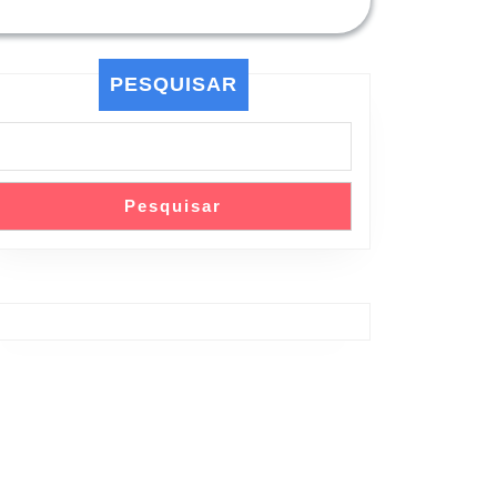
PESQUISAR
Pesquisar