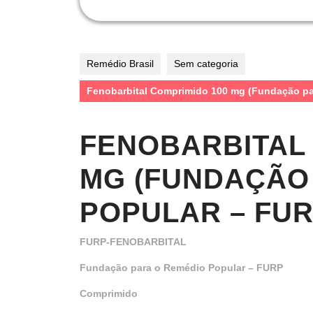
Remédio Brasil
Sem categoria
Fenobarbital Comprimido 100 mg (Fundação pa
FENOBARBITAL 
MG (FUNDAÇÃO
POPULAR – FUR
FURP-FENOBARBITAL
Fundação para o Remédio Popular – FURP
Comprimido