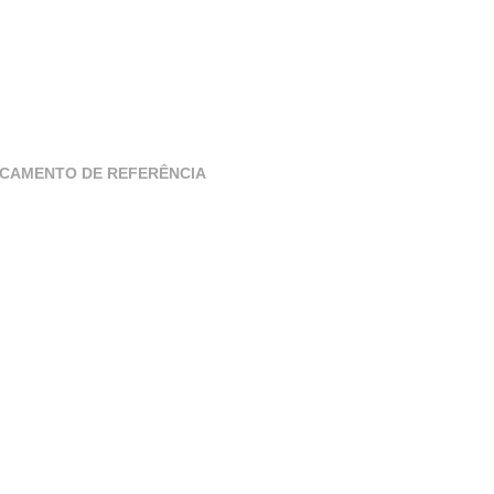
ICAMENTO DE REFERÊNCIA