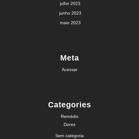
julho 2023
junho 2023
maio 2023
Meta
Acessar
Categories
Remédio
Dores
Sem categoria