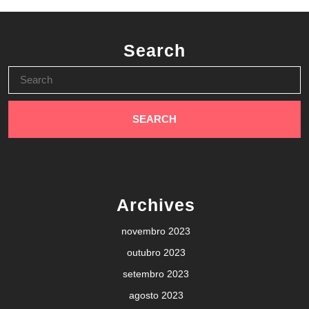
Search
Search
for:
Archives
novembro 2023
outubro 2023
setembro 2023
agosto 2023