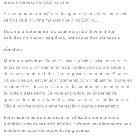
áreas ulcerosas (feridas) na pele.
É recomendada redução de dosagem em pacientes com níveis
séricos de bilirrubina maiores que 3 mg/100 mL.
Durante o tratamento, os pacientes não devem dirigir
veículos ou operar máquinas, por causa das náuseas e
vômitos.
Mulheres grávidas:
Se você estiver grávida, avise seu médico
antes de iniciar o tratamento, este medicamento pode afetar o
desenvolvimento do bebê. Não engravide enquanto você ou seu
parceiro sexual estiver sob tratamento com vimblastina. Mulheres
em idade fértil devem utilizar medidas contraceptivas adequadas
durante o tratamento. Se você engravidar ou suspeitar de
gravidez durante o tratamento, avise seu médico imediatamente.
Não é recomendada a amamentação durante o tratamento.
Este medicamento não deve ser utilizado por mulheres
grávidas sem orientação médica. Informe imediatamente seu
médico em caso de suspeita de gravidez.