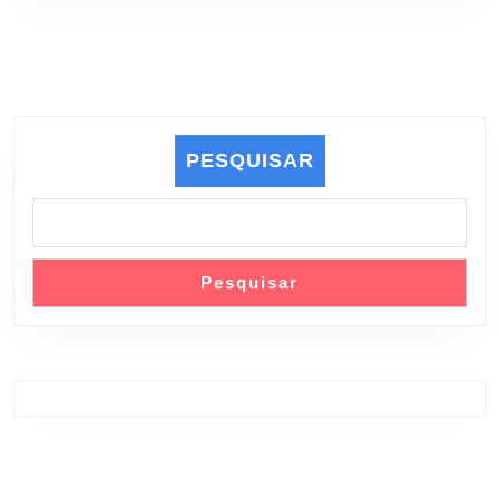
PESQUISAR
Pesquisar