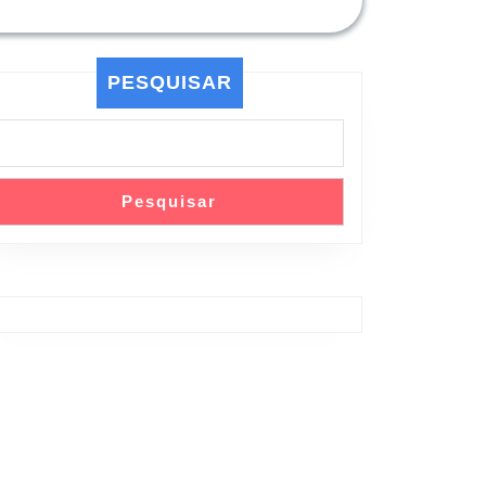
PESQUISAR
Pesquisar