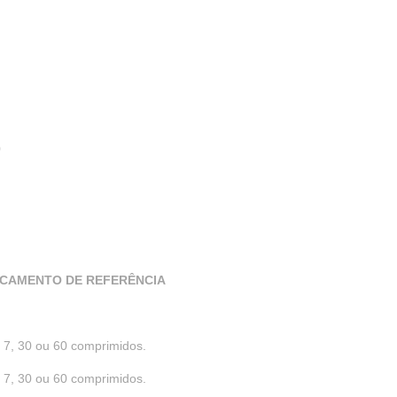
9
ICAMENTO DE REFERÊNCIA
7, 30 ou 60 comprimidos.
7, 30 ou 60 comprimidos.