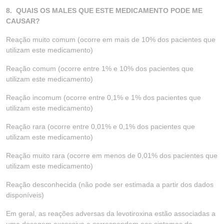
8. QUAIS OS MALES QUE ESTE MEDICAMENTO PODE ME
CAUSAR?
Reação muito comum (ocorre em mais de 10% dos pacientes que
utilizam este medicamento)
Reação comum (ocorre entre 1% e 10% dos pacientes que
utilizam este medicamento)
Reação incomum (ocorre entre 0,1% e 1% dos pacientes que
utilizam este medicamento)
Reação rara (ocorre entre 0,01% e 0,1% dos pacientes que
utilizam este medicamento)
Reação muito rara (ocorre em menos de 0,01% dos pacientes que
utilizam este medicamento)
Reação desconhecida (não pode ser estimada a partir dos dados
disponíveis)
Em geral, as reações adversas da levotiroxina estão associadas a