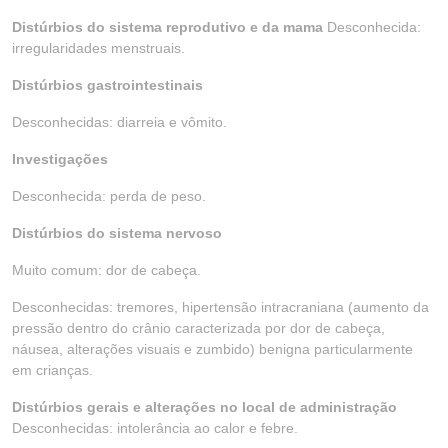
Distúrbios do sistema reprodutivo e da mama
Desconhecida:
irregularidades menstruais.
Distúrbios gastrointestinais
Desconhecidas: diarreia e vômito.
Investigações
Desconhecida: perda de peso.
Distúrbios do sistema nervoso
Muito comum: dor de cabeça.
Desconhecidas: tremores, hipertensão intracraniana (aumento da
pressão dentro do crânio caracterizada por dor de cabeça,
náusea, alterações visuais e zumbido) benigna particularmente
em crianças.
Distúrbios gerais e alterações no local de administração
Desconhecidas: intolerância ao calor e febre.