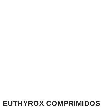
EUTHYROX COMPRIMIDOS