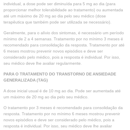
individual, a dose pode ser diminuída para 5 mg ao dia (para
proporcionar melhor tolerabilidade ao tratamento) ou aumentada
até um máximo de 20 mg ao dia pelo seu médico (dose
terapêutica que também pode ser utilizada se necessário).
Geralmente, para o alívio dos sintomas, é necessário um período
mínimo de 2 a 4 semanas. Tratamento por no mínimo 3 meses é
recomendado para consolidação da resposta. Tratamento por até
6 meses mostrou prevenir novos episódios e deve ser
considerado pelo médico, pois a resposta é individual. Por isso,
seu médico deve lhe avaliar regularmente.
PARA O TRATAMENTO DO TRANSTORNO DE ANSIEDADE
GENERALIZADA (TAG)
A dose inicial usual é de 10 mg ao dia. Pode ser aumentada até
um máximo de 20 mg ao dia pelo seu médico.
O tratamento por 3 meses é recomendado para consolidação da
resposta. Tratamento por no mínimo 6 meses mostrou prevenir
novos episódios e deve ser considerado pelo médico, pois a
resposta é individual. Por isso, seu médico deve lhe avaliar