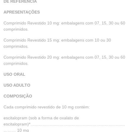
DE REFERÊNCIA
APRESENTAÇÕES
Comprimido Revestido 10 mg: embalagens com 07, 15, 30 ou 60
comprimidos.
Comprimido Revestido 15 mg: embalagens com 10 ou 30
comprimidos.
Comprimido Revestido 20 mg: embalagens com 07, 15, 30 ou 60
comprimidos.
USO ORAL
USO ADULTO
COMPOSIÇÃO
Cada comprimido revestido de 10 mg contém:
escitalopram (sob a forma de oxalato de
escitalopram)*……………………………………………………………
……… 10 mg