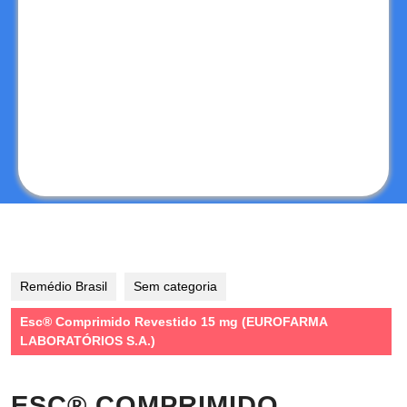
Remédio Brasil
Sem categoria
Esc® Comprimido Revestido 15 mg (EUROFARMA
LABORATÓRIOS S.A.)
ESC® COMPRIMIDO