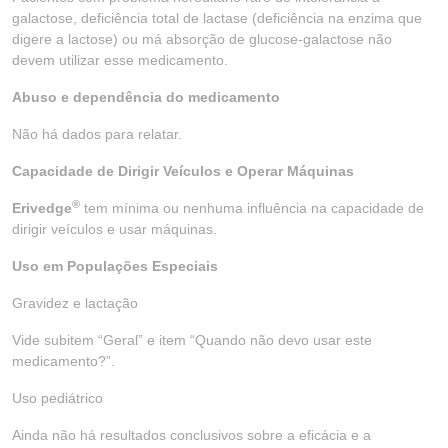
galactose, deficiência total de lactase (deficiência na enzima que
digere a lactose) ou má absorção de glucose-galactose não
devem utilizar esse medicamento.
Abuso e dependência do medicamento
Não há dados para relatar.
Capacidade de Dirigir Veículos e Operar Máquinas
®
Erivedge
tem mínima ou nenhuma influência na capacidade de
dirigir veículos e usar máquinas.
Uso em Populações Especiais
Gravidez e lactação
Vide subitem “Geral” e item “Quando não devo usar este
medicamento?”.
Uso pediátrico
Ainda não há resultados conclusivos sobre a eficácia e a