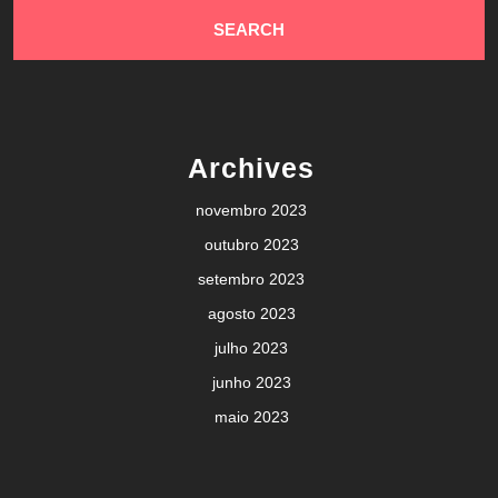
Archives
novembro 2023
outubro 2023
setembro 2023
agosto 2023
julho 2023
junho 2023
maio 2023