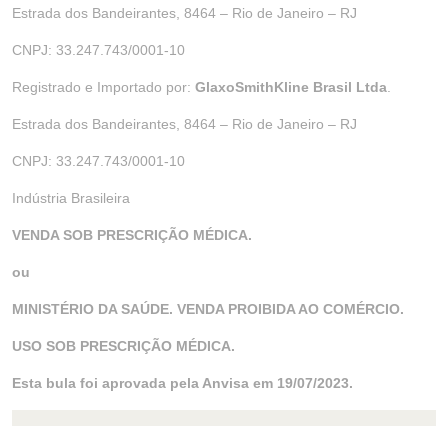
Estrada dos Bandeirantes, 8464 – Rio de Janeiro – RJ
CNPJ: 33.247.743/0001-10
Registrado e Importado por:
GlaxoSmithKline Brasil Ltda
.
Estrada dos Bandeirantes, 8464 – Rio de Janeiro – RJ
CNPJ: 33.247.743/0001-10
Indústria Brasileira
VENDA SOB PRESCRIÇÃO MÉDICA.
ou
MINISTÉRIO DA SAÚDE. VENDA PROIBIDA AO COMÉRCIO.
USO SOB PRESCRIÇÃO MÉDICA.
Esta bula foi aprovada pela Anvisa em 19/07/2023.