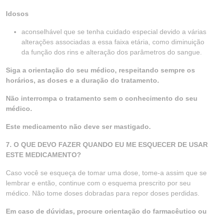
Idosos
aconselhável que se tenha cuidado especial devido a várias
alterações associadas a essa faixa etária, como diminuição
da função dos rins e alteração dos parâmetros do sangue.
Siga a orientação do seu médico, respeitando sempre os
horários, as doses e a duração do tratamento.
Não interrompa o tratamento sem o conhecimento do seu
médico.
Este medicamento não deve ser mastigado.
7. O QUE DEVO FAZER QUANDO EU ME ESQUECER DE USAR
ESTE MEDICAMENTO?
Caso você se esqueça de tomar uma dose, tome-a assim que se
lembrar e então, continue com o esquema prescrito por seu
médico. Não tome doses dobradas para repor doses perdidas.
Em caso de dúvidas, procure orientação do farmacêutico ou