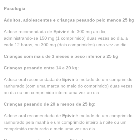
Posologia
Adultos, adolescentes e crianças pesando pelo menos 25 kg
A dose recomendada de
Epivir
é de 300 mg ao dia,
administrando-se 150 mg (1 comprimido) duas vezes ao dia, a
cada 12 horas, ou 300 mg (dois comprimidos) uma vez ao dia.
Crianças com mais de 3 meses e peso inferior a 25 kg
Crianças pesando entre 14 e 20 kg:
A dose oral recomendada de
Epivir
é metade de um comprimido
ranhurado (com uma marca no meio do comprimido) duas vezes
ao dia ou um comprimido inteiro uma vez ao dia.
Crianças pesando de 20 a menos de 25 kg:
A dose oral recomendada de
Epivir
é metade de um comprimido
ranhurado pela manhã e um comprimido inteiro à noite ou um
comprimido ranhurado e meio uma vez ao dia.