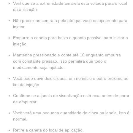
Verifique se a extremidade amarela está voltada para o local
da aplicação.
Não pressione contra a pele até que você esteja pronto para
injetar.
Empurre a caneta para baixo o quanto possível para iniciar a
injeção.
Mantenha pressionado e conte até 10 enquanto empurra
com constante pressão. Isso permitirá que todo o
medicamento seja injetado.
Você pode ouvir dois cliques, um no início e outro próximo ao
fim da injeção.
Confirme se a janela de visualização está roxa antes de parar
de empurrar.
Você verá uma pequena quantidade de cinza na janela. Isto é
normal.
Retire a caneta do local de aplicação.