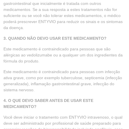
gastrointestinal que inicialmente é tratada com outros
medicamentos. Se a sua resposta a estes tratamentos não for
suficiente ou se você não tolerar estes medicamentos, o médico
poderá prescrever ENTYVIO para reduzir os sinais e os sintomas
da doença.
3. QUANDO NÃO DEVO USAR ESTE MEDICAMENTO?
Este medicamento é contraindicado para pessoas que são
alérgicas ao vedolizumabe ou a qualquer um dos ingredientes da
fórmula do produto.
Este medicamento é contraindicado para pessoas com infecção
ativa grave, como por exemplo tuberculose, septicemia (infecção
generalizada), inflamação gastrointestinal grave, infecção do
sistema nervoso.
4. O QUE DEVO SABER ANTES DE USAR ESTE
MEDICAMENTO?
Você deve iniciar o tratamento com ENTYVIO intravenoso, o qual
deve ser administrado por profissional de saúde preparado para