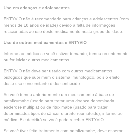
Uso em crianças e adolescentes
ENTYVIO não é recomendado para crianças e adolescentes (com
menos de 18 anos de idade) devido à falta de informações
relacionadas ao uso deste medicamento neste grupo de idade.
Uso de outros medicamentos e ENTYVIO
Informe ao médico se você estiver tomando, tomou recentemente
ou for iniciar outros medicamentos.
ENTYVIO não deve ser usado com outros medicamentos
biológicos que suprimem o sistema imunológico, pois o efeito
deste uso concomitante é desconhecido.
Se você tomou anteriormente um medicamento à base de
natalizumabe (usado para tratar uma doença denominada
esclerose múltipla) ou de rituximabe (usado para tratar
determinados tipos de câncer e artrite reumatoide), informe ao
médico. Ele decidirá se você pode receber ENTYVIO.
Se você tiver feito tratamento com natalizumabe, deve esperar