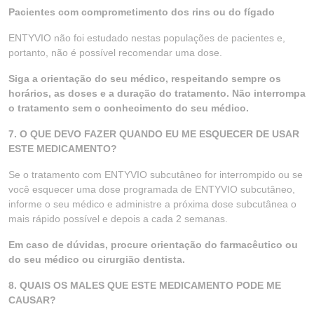
Pacientes com comprometimento dos rins ou do fígado
ENTYVIO não foi estudado nestas populações de pacientes e,
portanto, não é possível recomendar uma dose.
Siga a orientação do seu médico, respeitando sempre os
horários, as doses e a duração do tratamento. Não interrompa
o tratamento sem o conhecimento do seu médico.
7. O QUE DEVO FAZER QUANDO EU ME ESQUECER DE USAR
ESTE MEDICAMENTO?
Se o tratamento com ENTYVIO subcutâneo for interrompido ou se
você esquecer uma dose programada de ENTYVIO subcutâneo,
informe o seu médico e administre a próxima dose subcutânea o
mais rápido possível e depois a cada 2 semanas.
Em caso de dúvidas, procure orientação do farmacêutico ou
do seu médico ou cirurgião dentista.
8. QUAIS OS MALES QUE ESTE MEDICAMENTO PODE ME
CAUSAR?