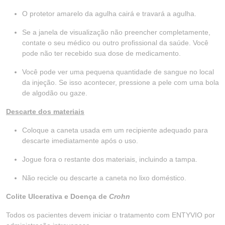
O protetor amarelo da agulha cairá e travará a agulha.
Se a janela de visualização não preencher completamente,
contate o seu médico ou outro profissional da saúde. Você
pode não ter recebido sua dose de medicamento.
Você pode ver uma pequena quantidade de sangue no local
da injeção. Se isso acontecer, pressione a pele com uma bola
de algodão ou gaze.
Descarte dos materiais
Coloque a caneta usada em um recipiente adequado para
descarte imediatamente após o uso.
Jogue fora o restante dos materiais, incluindo a tampa.
Não recicle ou descarte a caneta no lixo doméstico.
Colite Ulcerativa e Doença de
Crohn
Todos os pacientes devem iniciar o tratamento com ENTYVIO por