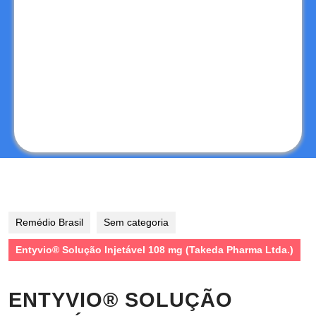
Remédio Brasil
Sem categoria
Entyvio® Solução Injetável 108 mg (Takeda Pharma Ltda.)
ENTYVIO® SOLUÇÃO