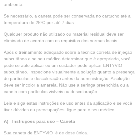
ambiente.
Se necessário, a caneta pode ser conservada no cartucho até a
temperatura de 25ºC por até 7 dias.
Qualquer produto não utilizado ou material residual deve ser
eliminado de acordo com os requisitos das normas locais.
Após o treinamento adequado sobre a técnica correta de injeção
subcutânea e se seu médico determinar que é apropriado, você
pode se auto aplicar ou um cuidador pode aplicar ENTYVIO
subcutâneo. Inspecione visualmente a solução quanto a presença
de partículas e descoloração antes da administração. A solução
deve ser incolor a amarela. Não use a seringa preenchida ou a
caneta com partículas visíveis ou descoloração.
Leia e siga estas instruções de uso antes da aplicação e se você
tiver dúvidas ou preocupações, ligue para o seu médico.
A) Instruções para uso – Caneta
Sua caneta de ENTYVIO é de dose única.