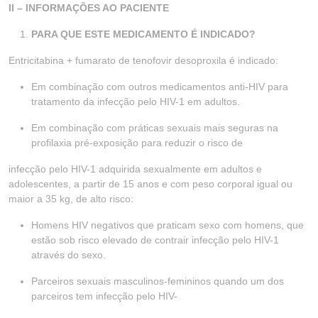
II – INFORMAÇÕES AO PACIENTE
PARA QUE ESTE MEDICAMENTO É INDICADO?
Entricitabina + fumarato de tenofovir desoproxila é indicado:
Em combinação com outros medicamentos anti-HIV para
tratamento da infecção pelo HIV-1 em adultos.
Em combinação com práticas sexuais mais seguras na
profilaxia pré-exposição para reduzir o risco de
infecção pelo HIV-1 adquirida sexualmente em adultos e
adolescentes, a partir de 15 anos e com peso corporal igual ou
maior a 35 kg, de alto risco:
Homens HIV negativos que praticam sexo com homens, que
estão sob risco elevado de contrair infecção pelo HIV-1
através do sexo.
Parceiros sexuais masculinos-femininos quando um dos
parceiros tem infecção pelo HIV-