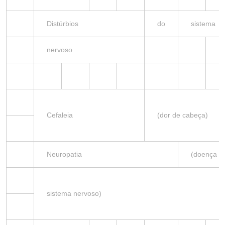
Distúrbios
do
sistema
nervoso
Cefaleia
(dor de cabeça)
Neuropatia
(doença
sistema nervoso)