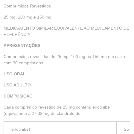
Comprimidos Revestidos
25 mg, 100 mg e 150 mg
MEDICAMENTO SIMILAR EQUIVALENTE AO MEDICAMENTO DE
REFERÊNCIA
APRESENTAÇÕES
Comprimidos revestidos de 25 mg, 100 mg ou 150 mg em caixa
com 30 comprimidos.
USO ORAL
USO ADULTO
COMPOSIÇÃO
Cada comprimido revestido de 25 mg contém: erlotinibe
(equivalente a 27,32 mg de cloridrato de
erlotinibe)
25