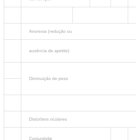
Anorexia (redução ou
ausência de apetite)
Diminuição de peso
Distúrbios oculares
Conjuntivite