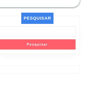
PESQUISAR
Pesquisar