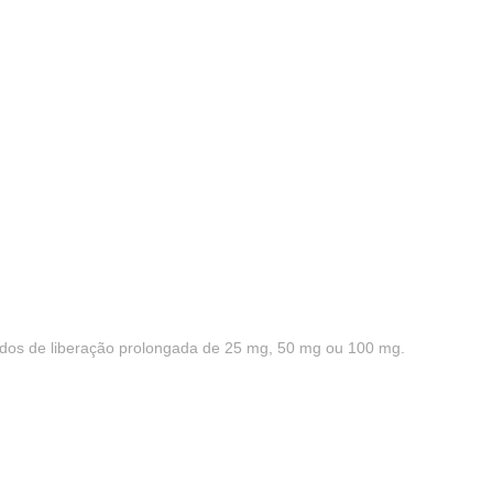
dos de liberação prolongada de 25 mg, 50 mg ou 100 mg.