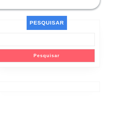
PESQUISAR
Pesquisar