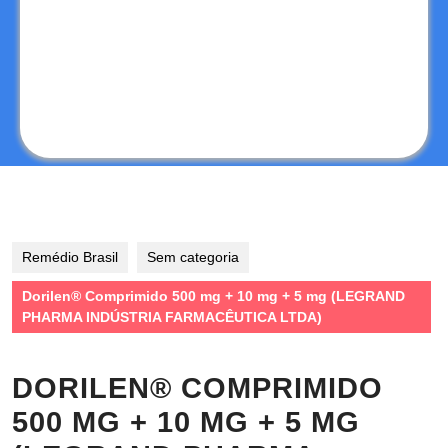
Remédio Brasil
Sem categoria
Dorilen® Comprimido 500 mg + 10 mg + 5 mg (LEGRAND
PHARMA INDÚSTRIA FARMACÊUTICA LTDA)
DORILEN® COMPRIMIDO
500 MG + 10 MG + 5 MG