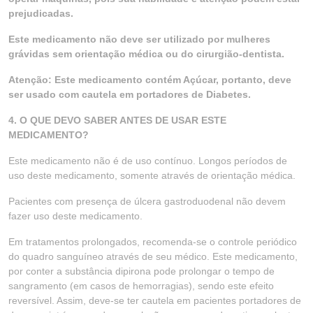
prejudicadas.
Este medicamento não deve ser utilizado por mulheres
grávidas sem orientação médica ou do cirurgião-dentista.
Atenção: Este medicamento contém Açúcar, portanto, deve
ser usado com cautela em portadores de Diabetes.
4. O QUE DEVO SABER ANTES DE USAR ESTE
MEDICAMENTO?
Este medicamento não é de uso contínuo. Longos períodos de
uso deste medicamento, somente através de orientação médica.
Pacientes com presença de úlcera gastroduodenal não devem
fazer uso deste medicamento.
Em tratamentos prolongados, recomenda-se o controle periódico
do quadro sanguíneo através de seu médico. Este medicamento,
por conter a substância dipirona pode prolongar o tempo de
sangramento (em casos de hemorragias), sendo este efeito
reversível. Assim, deve-se ter cautela em pacientes portadores de