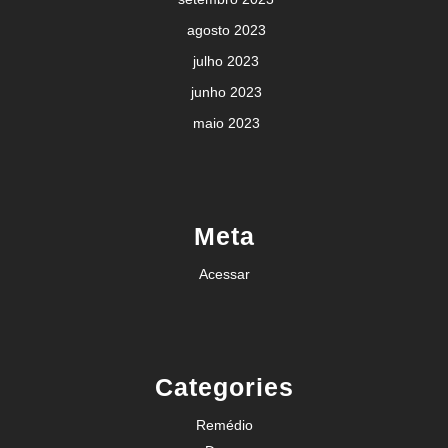
agosto 2023
julho 2023
junho 2023
maio 2023
Meta
Acessar
Categories
Remédio