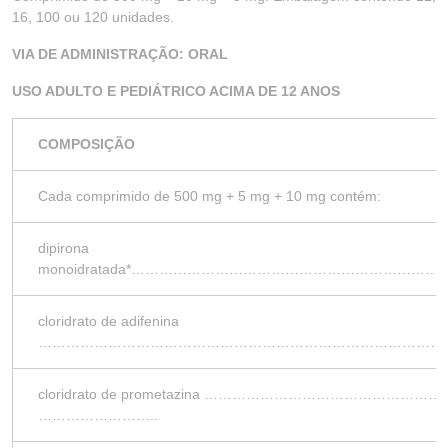
16, 100 ou 120 unidades.
VIA DE ADMINISTRAÇÃO: ORAL
USO ADULTO E PEDIÁTRICO ACIMA DE 12 ANOS
COMPOSIÇÃO
Cada comprimido de 500 mg + 5 mg + 10 mg contém:
dipirona
monoidratada*……………………………………………………
cloridrato de adifenina
……………………………………………………………………………
cloridrato de prometazina ………………………………
……………………..