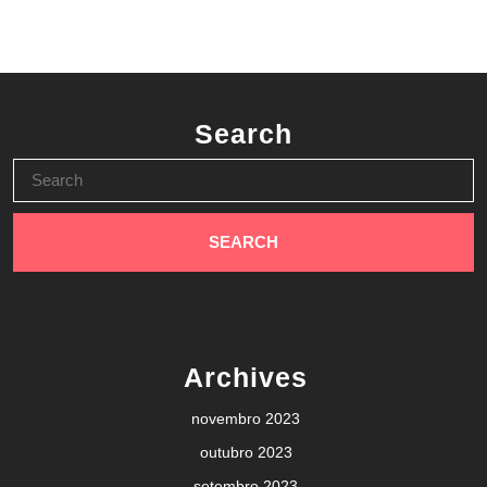
Search
Search
for:
Archives
novembro 2023
outubro 2023
setembro 2023