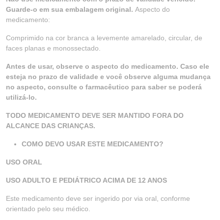
Guarde-o em sua embalagem original.
Aspecto do
medicamento:
Comprimido na cor branca a levemente amarelado, circular, de
faces planas e monossectado.
Antes de usar, observe o aspecto do medicamento. Caso ele
esteja no prazo de validade e você observe alguma mudança
no aspecto, consulte o farmacêutico para saber se poderá
utilizá-lo.
TODO MEDICAMENTO DEVE SER MANTIDO FORA DO
ALCANCE DAS CRIANÇAS.
COMO DEVO USAR ESTE MEDICAMENTO?
USO ORAL
USO ADULTO E PEDIÁTRICO ACIMA DE 12 ANOS
Este medicamento deve ser ingerido por via oral, conforme
orientado pelo seu médico.