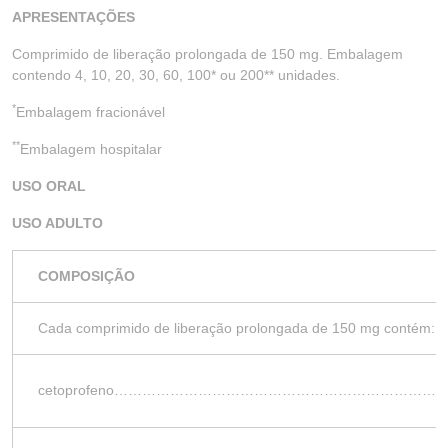
APRESENTAÇÕES
Comprimido de liberação prolongada de 150 mg. Embalagem
contendo 4, 10, 20, 30, 60, 100* ou 200** unidades.
*
Embalagem fracionável
**
Embalagem hospitalar
USO ORAL
USO ADULTO
COMPOSIÇÃO
Cada comprimido de liberação prolongada de 150 mg contém:
cetoprofeno………………………………………………………