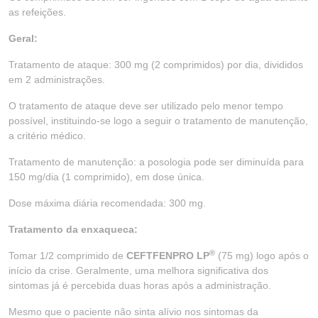
as refeições.
Geral:
Tratamento de ataque: 300 mg (2 comprimidos) por dia, divididos
em 2 administrações.
O tratamento de ataque deve ser utilizado pelo menor tempo
possível, instituindo-se logo a seguir o tratamento de manutenção,
a critério médico.
Tratamento de manutenção: a posologia pode ser diminuída para
150 mg/dia (1 comprimido), em dose única.
Dose máxima diária recomendada: 300 mg.
Tratamento da enxaqueca:
®
Tomar 1/2 comprimido de
CEFTFENPRO LP
(75 mg) logo após o
início da crise. Geralmente, uma melhora significativa dos
sintomas já é percebida duas horas após a administração.
Mesmo que o paciente não sinta alívio nos sintomas da