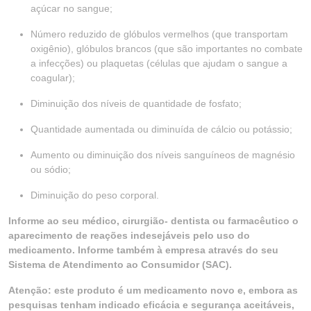
açúcar no sangue;
Número reduzido de glóbulos vermelhos (que transportam
oxigênio), glóbulos brancos (que são importantes no combate
a infecções) ou plaquetas (células que ajudam o sangue a
coagular);
Diminuição dos níveis de quantidade de fosfato;
Quantidade aumentada ou diminuída de cálcio ou potássio;
Aumento ou diminuição dos níveis sanguíneos de magnésio
ou sódio;
Diminuição do peso corporal.
Informe ao seu médico, cirurgião- dentista ou farmacêutico o
aparecimento de reações indesejáveis pelo uso do
medicamento. Informe também à empresa através do seu
Sistema de Atendimento ao Consumidor (SAC).
Atenção: este produto é um medicamento novo e, embora as
pesquisas tenham indicado eficácia e segurança aceitáveis,