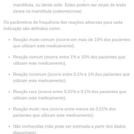
mandíbula, ou dente solto. Estes podem ser sinais de lesão
óssea na mandíbula (osteonecrose).
Os parâmetros de frequência das reações adversas para cada
indicação são definidos como:
Reação muito comum (ocorre em mais de 10% dos pacientes
que utilizam este medicamento);
Reação comum (ocorre entre 1% e 10% dos pacientes que
utilizam este medicamento);
Reação incomum (ocorre entre 0,1% e 1% dos pacientes que
utilizam este medicamento);
Reação rara (ocorre entre 0,01% e 0,1% dos pacientes que
utilizam este medicamento);
Reação muito rara (ocorre entre menos de 0,01% dos
pacientes que utilizam este medicamento);
Não conhecidas (não pode ser estimada a partir dos dados
disponíveis).