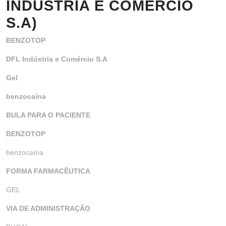
INDÚSTRIA E COMÉRCIO
S.A)
BENZOTOP
DFL Indústria e Comércio S.A
Gel
benzocaína
BULA PARA O PACIENTE
BENZOTOP
benzocaína
FORMA FARMACÊUTICA
GEL
VIA DE ADMINISTRAÇÃO