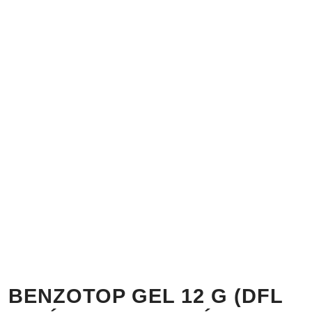
BENZOTOP GEL 12 G (DFL