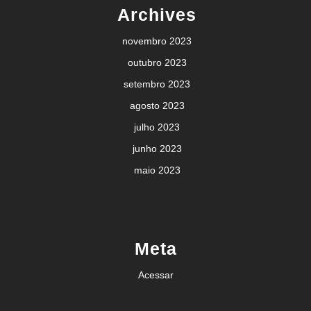
Archives
novembro 2023
outubro 2023
setembro 2023
agosto 2023
julho 2023
junho 2023
maio 2023
Meta
Acessar