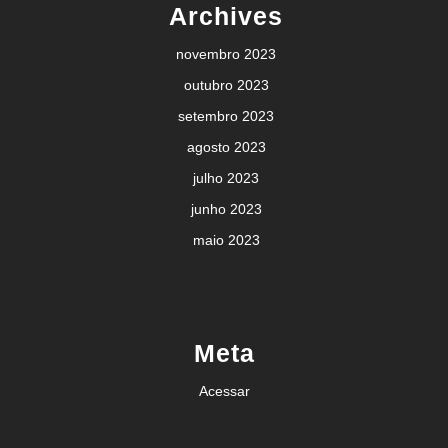
Archives
novembro 2023
outubro 2023
setembro 2023
agosto 2023
julho 2023
junho 2023
maio 2023
Meta
Acessar