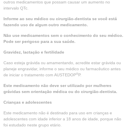
outros medicamentos que possam causar um aumento no
intervalo QTc.
Informe ao seu médico ou cirurgião-dentista se você está
fazendo uso de algum outro medicamento.
Não use medicamentos sem o conhecimento do seu médico.
Pode ser perigoso para a sua saúde.
Gravidez, lactação e fertilidade
Caso esteja grávida ou amamentando, acredite estar grávida ou
planeje engravidar, informe o seu médico ou farmacêutico antes
®
de iniciar o tratamento com AUSTEDOP
P.
Este medicamento não deve ser utilizado por mulheres
grávidas sem orientação médica ou do cirurgião-dentista.
Crianças e adolescentes
Este medicamento não é destinado para uso em crianças e
adolescentes com idade inferior a 18 anos de idade, porque não
foi estudado neste grupo etário.