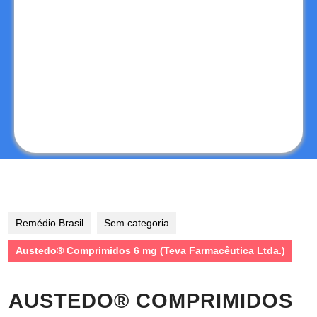
Remédio Brasil
Sem categoria
Austedo® Comprimidos 6 mg (Teva Farmacêutica Ltda.)
AUSTEDO® COMPRIMIDOS