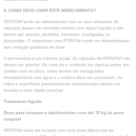
6. COMO DEVO USAR ESTE MEDICAMENTO?
ATENTAH pode ser administrado com ou sem alimentos. As
cápsulas devem ser tomadas inteiras com algum líquido e não
devem ser abertas, divididas, trituradas, mastigadas ou
dissolvidas. O tratamento com ATENTAH pode ser descontinuado
sem redução gradativa de dose.
A atomoxetina é um irritante ocular. As cápsulas de ATENTAH não
devem ser abertas. No caso de o conteúdo da cápsula entrar em
contato com os olhos, estes devem ser enxaguados
imediatamente com água e o médico deve ser consultado. As
mãos e superfícies potencialmente contaminadas devem ser
lavadas o mais rápido possível.
Tratamento Agudo
Dose para crianças e adolescentes com até 70 kg de peso
corporal
ATENTAH deve ser iniciado com uma dose diária total de