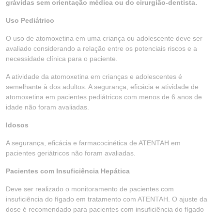
grávidas sem orientação médica ou do cirurgião-dentista.
Uso Pediátrico
O uso de atomoxetina em uma criança ou adolescente deve ser
avaliado considerando a relação entre os potenciais riscos e a
necessidade clínica para o paciente.
A atividade da atomoxetina em crianças e adolescentes é
semelhante à dos adultos. A segurança, eficácia e atividade de
atomoxetina em pacientes pediátricos com menos de 6 anos de
idade não foram avaliadas.
Idosos
A segurança, eficácia e farmacocinética de ATENTAH em
pacientes geriátricos não foram avaliadas.
Pacientes com Insuficiência Hepática
Deve ser realizado o monitoramento de pacientes com
insuficiência do fígado em tratamento com ATENTAH. O ajuste da
dose é recomendado para pacientes com insuficiência do fígado