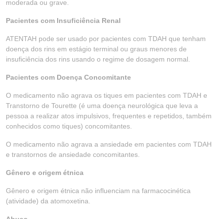
moderada ou grave.
Pacientes com Insuficiência Renal
ATENTAH pode ser usado por pacientes com TDAH que tenham
doença dos rins em estágio terminal ou graus menores de
insuficiência dos rins usando o regime de dosagem normal.
Pacientes com Doença Concomitante
O medicamento não agrava os tiques em pacientes com TDAH e
Transtorno de Tourette (é uma doença neurológica que leva a
pessoa a realizar atos impulsivos, frequentes e repetidos, também
conhecidos como tiques) concomitantes.
O medicamento não agrava a ansiedade em pacientes com TDAH
e transtornos de ansiedade concomitantes.
Gênero e origem étnica
Gênero e origem étnica não influenciam na farmacocinética
(atividade) da atomoxetina.