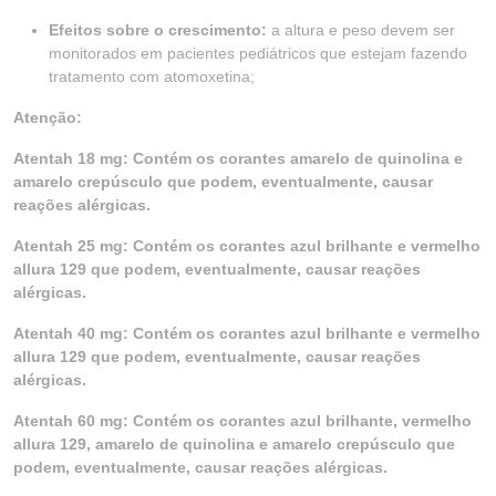
Efeitos sobre o crescimento:
a altura e peso devem ser
monitorados em pacientes pediátricos que estejam fazendo
tratamento com atomoxetina;
Atenção:
Atentah 18 mg: Contém os corantes amarelo de quinolina e
amarelo crepúsculo que podem, eventualmente, causar
reações alérgicas.
Atentah 25 mg: Contém os corantes azul brilhante e vermelho
allura 129 que podem, eventualmente, causar reações
alérgicas.
Atentah 40 mg: Contém os corantes azul brilhante e vermelho
allura 129 que podem, eventualmente, causar reações
alérgicas.
Atentah 60 mg: Contém os corantes azul brilhante, vermelho
allura 129, amarelo de quinolina e amarelo crepúsculo que
podem, eventualmente, causar reações alérgicas.