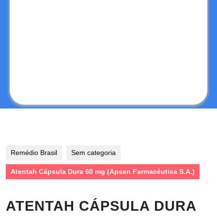
Remédio Brasil
Sem categoria
Atentah Cápsula Dura 60 mg (Apsen Farmacêutica S.A.)
ATENTAH CÁPSULA DURA