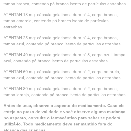
tampa branca, contendo pó branco isento de partículas estranhas.
ATENTAH 18 mg: cápsula gelatinosa dura nº 4, corpo branco,
tampa amarela, contendo pó branco isento de partículas
estranhas.
ATENTAH 25 mg: cápsula gelatinosa dura nº 4, corpo branco,
tampa azul, contendo pó branco isento de partículas estranhas.
ATENTAH 40 mg: cápsula gelatinosa dura nº 3, corpo azul, tampa
azul, contendo pó branco isento de partículas estranhas.
ATENTAH 60 mg: cápsula gelatinosa dura nº 2, corpo amarelo,
tampa azul, contendo pó branco isento de partículas estranhas.
ATENTAH 80 mg: cápsula gelatinosa dura nº 2, corpo branco,
tampa laranja, contendo pó branco isento de partículas estranhas.
Antes de usar, observe o aspecto do medicamento. Caso ele
esteja no prazo de validade e você observe alguma mudança
no aspecto, consulte o farmacêutico para saber se poderá
utilizá-lo. Todo medicamento deve ser mantido fora do
alcance das crianças.