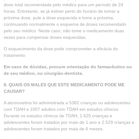
dose total recomendada pelo médico para um período de 24
horas. Entretanto, se já estiver perto do horário de tomar a
próxima dose, pule a dose esquecida e tome a próxima,
continuando normalmente o esquema de doses recomendado
pelo seu médico. Neste caso, não tome o medicamento duas
vezes para compensar doses esquecidas.
O esquecimento da dose pode comprometer a eficácia do
tratamento.
Em caso de dúvidas, procure orientação do farmacêutico ou
de seu médico, ou cirurgião-dentista.
8. QUAIS OS MALES QUE ESTE MEDICAMENTO PODE ME
CAUSAR?
A atomoxetina foi administrada a 5382 crianças ou adolescentes
com TDAH e 1007 adultos com TDAH em estudos clínicos.
Durante os estudos clínicos de TDAH, 1.625 crianças e
adolescentes foram tratados por mais de 1 ano e 2.529 crianças e
adolescentes foram tratados por mais de 6 meses.