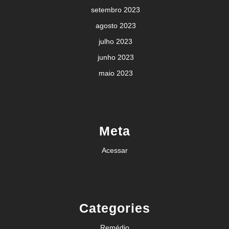
setembro 2023
agosto 2023
julho 2023
junho 2023
maio 2023
Meta
Acessar
Categories
Remédio