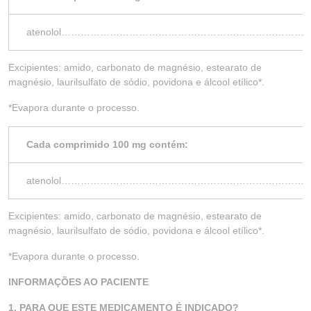
atenolol……………………………………………………………
Excipientes: amido, carbonato de magnésio, estearato de
magnésio, laurilsulfato de sódio, povidona e álcool etílico*.
*Evapora durante o processo.
Cada comprimido 100 mg contém:
atenolol………………………………………………………………
Excipientes: amido, carbonato de magnésio, estearato de
magnésio, laurilsulfato de sódio, povidona e álcool etílico*.
*Evapora durante o processo.
INFORMAÇÕES AO PACIENTE
1. PARA QUE ESTE MEDICAMENTO É INDICADO?