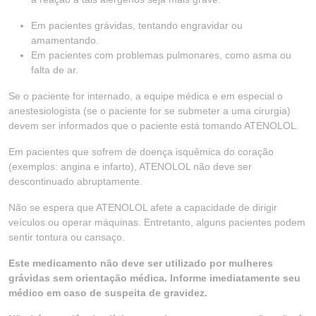
Em pacientes grávidas, tentando engravidar ou
amamentando.
Em pacientes com problemas pulmonares, como asma ou
falta de ar.
Se o paciente for internado, a equipe médica e em especial o
anestesiologista (se o paciente for se submeter a uma cirurgia)
devem ser informados que o paciente está tomando ATENOLOL.
Em pacientes que sofrem de doença isquêmica do coração
(exemplos: angina e infarto), ATENOLOL não deve ser
descontinuado abruptamente.
Não se espera que ATENOLOL afete a capacidade de dirigir
veículos ou operar máquinas. Entretanto, alguns pacientes podem
sentir tontura ou cansaço.
Este medicamento não deve ser utilizado por mulheres
grávidas sem orientação médica. Informe imediatamente seu
médico em caso de suspeita de gravidez.