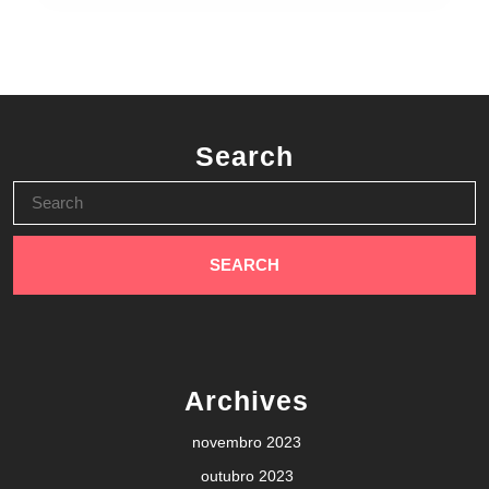
Search
Search
for:
Archives
novembro 2023
outubro 2023